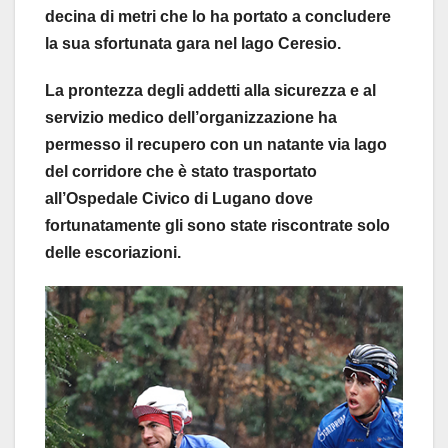
decina di metri che lo ha portato a concludere
la sua sfortunata gara nel lago Ceresio.
La prontezza degli addetti alla sicurezza e al
servizio medico dell’organizzazione ha
permesso il recupero con un natante via lago
del corridore che è stato trasportato
all’Ospedale Civico di Lugano dove
fortunatamente gli sono state riscontrate solo
delle escoriazioni.