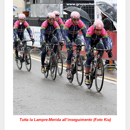
Tutta la Lampre-Merida all’inseguimento (Foto Kia)