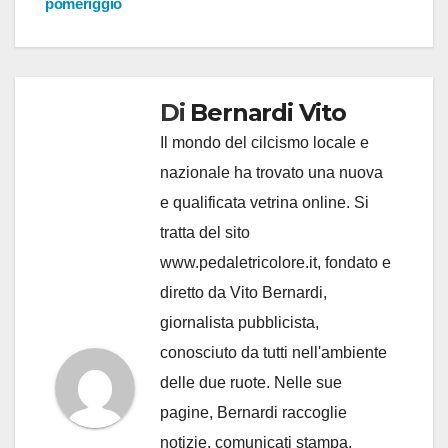
pomeriggio
Di
Bernardi Vito
Il mondo del cilcismo locale e
nazionale ha trovato una nuova
e qualificata vetrina online. Si
tratta del sito
www.pedaletricolore.it, fondato e
diretto da Vito Bernardi,
giornalista pubblicista,
conosciuto da tutti nell'ambiente
delle due ruote. Nelle sue
pagine, Bernardi raccoglie
notizie, comunicati stampa,