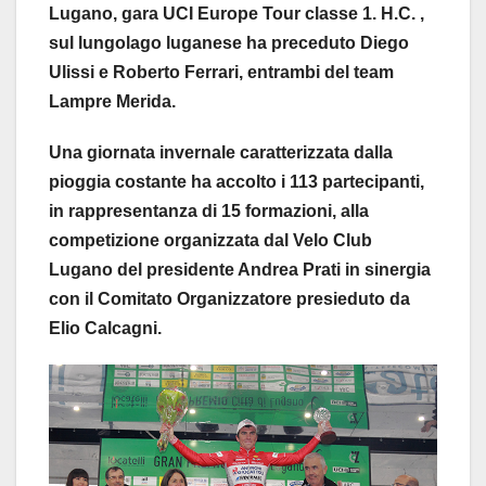
Lugano, gara UCI Europe Tour classe 1. H.C. ,
sul lungolago luganese ha preceduto Diego
Ulissi e Roberto Ferrari, entrambi del team
Lampre Merida.
Una giornata invernale caratterizzata dalla
pioggia costante ha accolto i 113 partecipanti,
in rappresentanza di 15 formazioni, alla
competizione organizzata dal Velo Club
Lugano del presidente Andrea Prati in sinergia
con il Comitato Organizzatore presieduto da
Elio Calcagni.