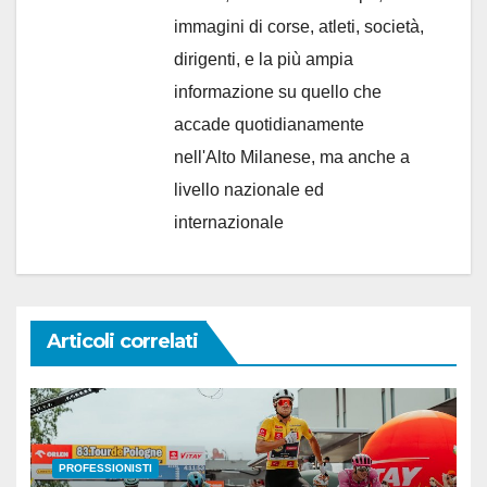
immagini di corse, atleti, società,
dirigenti, e la più ampia
informazione su quello che
accade quotidianamente
nell'Alto Milanese, ma anche a
livello nazionale ed
internazionale
Articoli correlati
PROFESSIONISTI