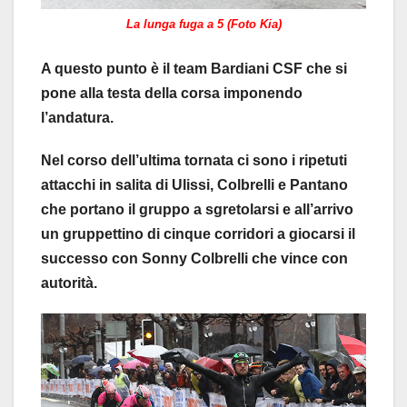
La lunga fuga a 5 (Foto Kia)
A questo punto è il team Bardiani CSF che si
pone alla testa della corsa imponendo
l’andatura.
Nel corso dell’ultima tornata ci sono i ripetuti
attacchi in salita di Ulissi, Colbrelli e Pantano
che portano il gruppo a sgretolarsi e all’arrivo
un gruppettino di cinque corridori a giocarsi il
successo con Sonny Colbrelli che vince con
autorità.