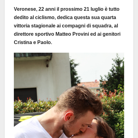
Veronese, 22 anni il prossimo 21 luglio è tutto
dedito al ciclismo, dedica questa sua quarta
vittoria stagionale ai compagni di squadra, al
direttore sportivo Matteo Provini ed ai genitori
Cristina e Paolo.