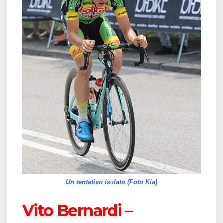
Un tentativo isolato (Foto Kia)
Vito Bernardi –