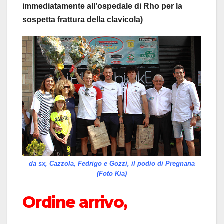
immediatamente all’ospedale di Rho per la
sospetta frattura della clavicola)
da sx, Cazzola, Fedrigo e Gozzi, il podio di Pregnana
(Foto Kia)
Ordine arrivo,