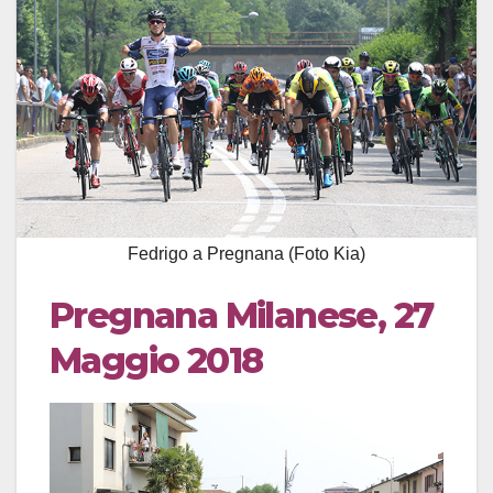
Fedrigo a Pregnana (Foto Kia)
Pregnana Milanese, 27
Maggio 2018