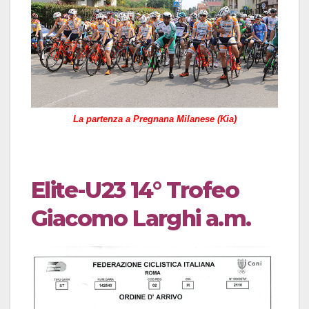
La partenza a Pregnana Milanese (Kia)
Elite-U23 14° Trofeo
Giacomo Larghi a.m.