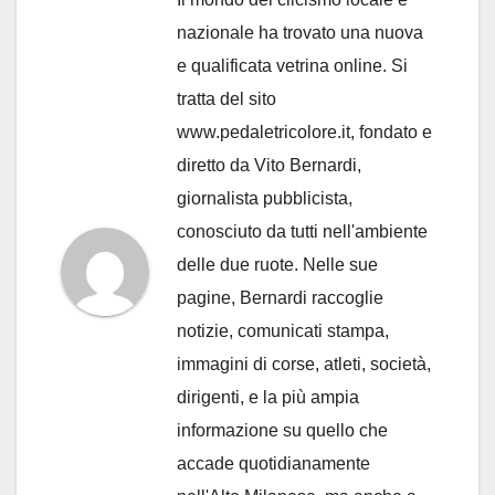
nazionale ha trovato una nuova
e qualificata vetrina online. Si
tratta del sito
www.pedaletricolore.it, fondato e
diretto da Vito Bernardi,
giornalista pubblicista,
conosciuto da tutti nell'ambiente
delle due ruote. Nelle sue
pagine, Bernardi raccoglie
notizie, comunicati stampa,
immagini di corse, atleti, società,
dirigenti, e la più ampia
informazione su quello che
accade quotidianamente