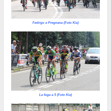
Fedrigo a Pregnana (Foto Kia)
La fuga a 5 (Foto Kia)