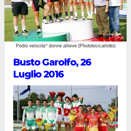
Podio velocita^ donne allieve (Photobicicailotto)
Busto Garolfo, 26
Luglio 2016