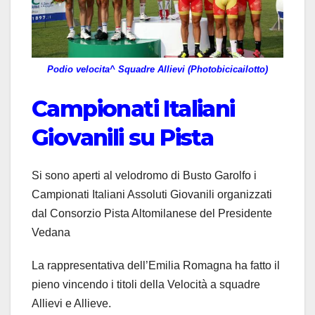
Podio velocita^ Squadre Allievi (Photobicicailotto)
Campionati Italiani
Giovanili su Pista
Si sono aperti al velodromo di Busto Garolfo i
Campionati Italiani Assoluti Giovanili organizzati
dal Consorzio Pista Altomilanese del Presidente
Vedana
La rappresentativa dell’Emilia Romagna ha fatto il
pieno vincendo i titoli della Velocità a squadre
Allievi e Allieve.