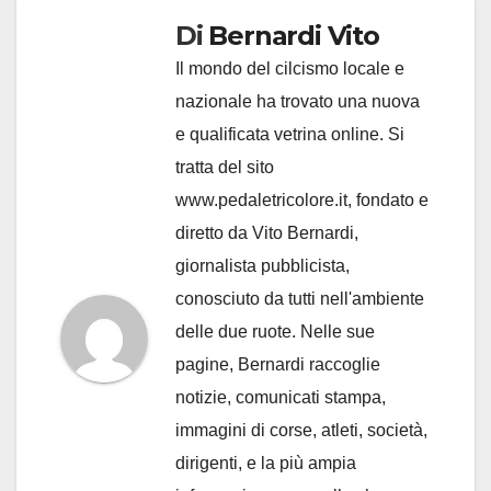
Di
Bernardi Vito
Il mondo del cilcismo locale e
nazionale ha trovato una nuova
e qualificata vetrina online. Si
tratta del sito
www.pedaletricolore.it, fondato e
diretto da Vito Bernardi,
giornalista pubblicista,
conosciuto da tutti nell'ambiente
delle due ruote. Nelle sue
pagine, Bernardi raccoglie
notizie, comunicati stampa,
immagini di corse, atleti, società,
dirigenti, e la più ampia