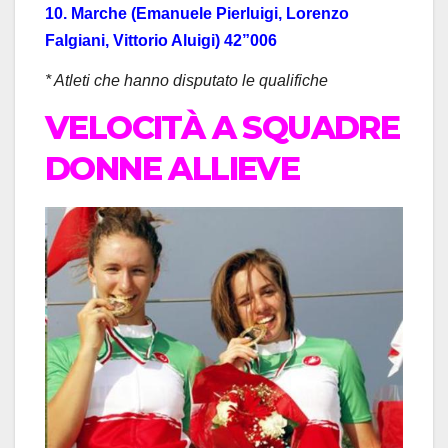
10. Marche (Emanuele Pierluigi, Lorenzo
Falgiani, Vittorio Aluigi) 42”006
* Atleti che hanno disputato le qualifiche
VELOCITÀ A SQUADRE
DONNE ALLIEVE