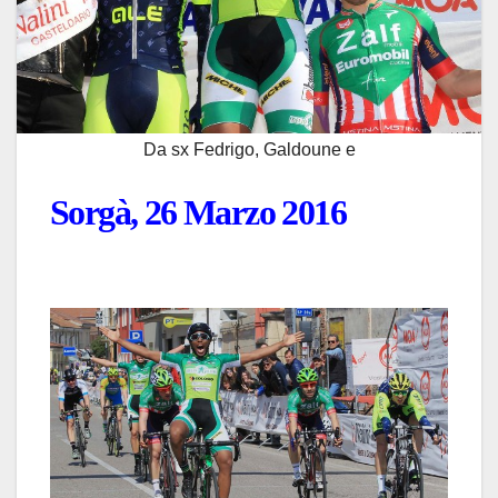
Da sx Fedrigo, Galdoune e
Sorgà, 26 Marzo 2016