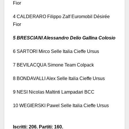
Fior
4 CALDERARO Filippo Zalf Euromobil Désirée
Fior
5 BRESCIANI Alessandro Delio Gallina Colosio
6 SARTORI Mirco Selle Italia Cieffe Ursus
7 BEVILACQUA Simone Team Colpack
8 BONDAVALLI Alex Selle Italia Cieffe Ursus
9 NESI Nicolas Maltinti Lampadari BCC
10 WEGIERSKI Pawel Selle Italia Cieffe Ursus
Iscritti: 206. Partiti: 160.