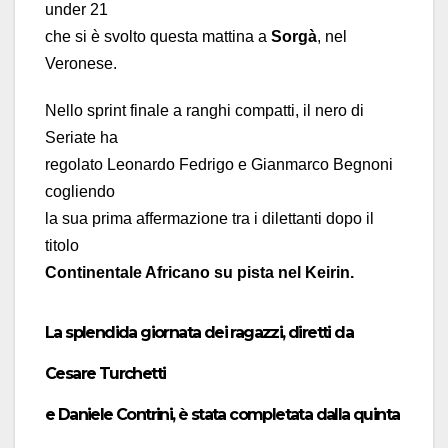
under 21
che si è svolto questa mattina a
Sorgà
, nel
Veronese.
Nello sprint finale a ranghi compatti, il nero di
Seriate ha
regolato Leonardo Fedrigo e Gianmarco Begnoni
cogliendo
la sua prima affermazione tra i dilettanti dopo il
titolo
Continentale Africano su pista nel Keirin.
La splendida giornata dei ragazzi, diretti da
Cesare Turchetti
e Daniele Contrini, è stata completata dalla quinta