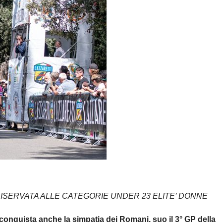
VATA ALLE CATEGORIE UNDER 23 ELITE’ DONNE
conquista anche la simpatia dei Romani, suo il 3° GP della