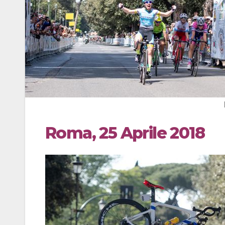
Roma, 25 Aprile 2018