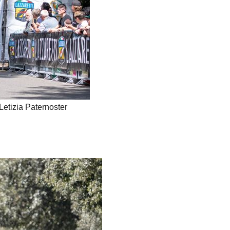
Letizia Paternoster