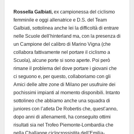
Rossella Galbiati,
ex campionessa del ciclismo
femminile e oggi allenatrice e D.S. del Team
Galbiati, sottolinea anche lei la difficoltà di entrare
nelle Scuole dell’hinterland ma, con la presenza di
un Campione del calibro di Marino Vigna (che
collabora fattivamente nel portare il ciclismo a
Scuola), alcune porte si sono aperte. Poi però
rimane il problema del dove portare i giovani che
ci seguono e, per questo, collaboriamo con gli
Amici delle altre zone di Milano per usufruire dei
pochissimi impianti al momento disponibili. Intanto
sottolineo che abbiamo anche una squadra di
juniores con l’atleta De Robertis che, quest’anno,
dopo anni di allenamenti, ha conseguito ottimi
risultati sia nel Trofeo Piemonte-Lombardia che
nella Challange ciclocrossistita dell’Emilia-