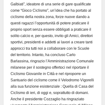
Galbiati”, ideatore di una serie di gare qualificate
come “Gioco Ciclismo”, un’idea che ha portato al
ciclismo della nostra zona, forze nuove dando a
questi ragazzi l’opportunità di potere praticare il
proprio sport senza essere obbligati a praticare il
solito calcio e, per questo, invito gli Amici, direttori
sportivi, presidenti e addetti ai lavori a creare tanti
approcci tra tutti noi a collaborare con le Scuole
del territorio. Intanto, ha concluso Carlo
Barlassina, ringrazio l’Amministrazione Comunale
milanese per il sostegno offertoci nel riportare il
Ciclismo Giovanile in Città e nel riproporre un
Santuario del ciclismo come il Velodromo Vigorelli
alla sua funzione esistenziale : Quella di Casa del
Ciclismo di ieri, di oggi e, soprattutto di domani.
Anche il presidente Cozzaglio ha ringraziato