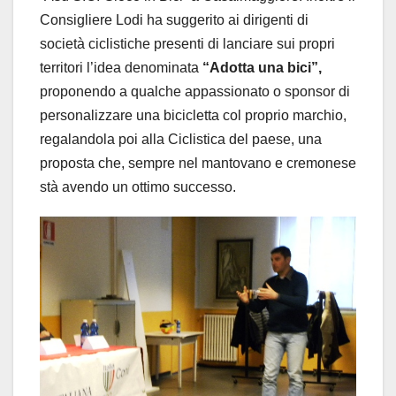
Consigliere Lodi ha suggerito ai dirigenti di
società ciclistiche presenti di lanciare sui propri
territori l’idea denominata
“Adotta una bici”,
proponendo a qualche appassionato o sponsor di
personalizzare una bicicletta col proprio marchio,
regalandola poi alla Ciclistica del paese, una
proposta che, sempre nel mantovano e cremonese
stà avendo un ottimo successo.