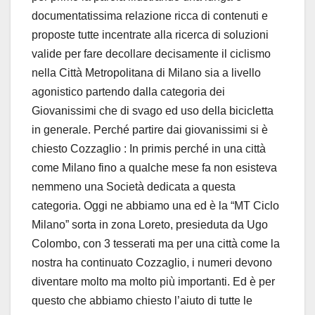
documentatissima relazione ricca di contenuti e
proposte tutte incentrate alla ricerca di soluzioni
valide per fare decollare decisamente il ciclismo
nella Città Metropolitana di Milano sia a livello
agonistico partendo dalla categoria dei
Giovanissimi che di svago ed uso della bicicletta
in generale. Perché partire dai giovanissimi si è
chiesto Cozzaglio : In primis perché in una città
come Milano fino a qualche mese fa non esisteva
nemmeno una Società dedicata a questa
categoria. Oggi ne abbiamo una ed è la “MT Ciclo
Milano” sorta in zona Loreto, presieduta da Ugo
Colombo, con 3 tesserati ma per una città come la
nostra ha continuato Cozzaglio, i numeri devono
diventare molto ma molto più importanti. Ed è per
questo che abbiamo chiesto l’aiuto di tutte le