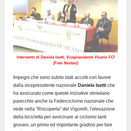
Intervento di Daniela Isetti, Vicepresidente Vicario FCI
(Foto Nastasi)
Impegni che sono subito stati accolti con favore
dalla vicepresidente nazionale
Daniela Isetti
che
ha assicurato come queste iniziative stimolano
parecchio anche la Federciclismo nazionale che
vede nella “Riscoperta” del Vigorelli, l’elevazione
della bicicletta per avvicinare al ciclismo tanti
giovani, un primo ed importante gradino per fare