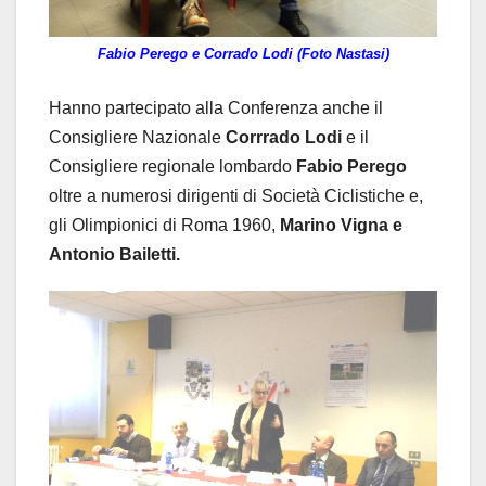
Fabio Perego e Corrado Lodi (Foto Nastasi)
Hanno partecipato alla Conferenza anche il
Consigliere Nazionale
Corrrado Lodi
e il
Consigliere regionale lombardo
Fabio Perego
oltre a numerosi dirigenti di Società Ciclistiche e,
gli Olimpionici di Roma 1960,
Marino Vigna e
Antonio Bailetti.