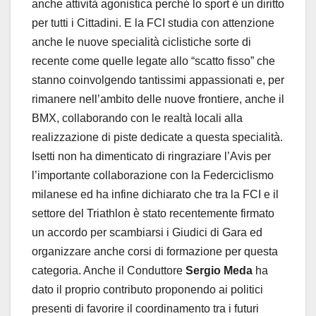
anche attività agonistica perché lo sport è un diritto
per tutti i Cittadini. E la FCI studia con attenzione
anche le nuove specialità ciclistiche sorte di
recente come quelle legate allo “scatto fisso” che
stanno coinvolgendo tantissimi appassionati e, per
rimanere nell’ambito delle nuove frontiere, anche il
BMX, collaborando con le realtà locali alla
realizzazione di piste dedicate a questa specialità.
Isetti non ha dimenticato di ringraziare l’Avis per
l’importante collaborazione con la Federciclismo
milanese ed ha infine dichiarato che tra la FCI e il
settore del Triathlon è stato recentemente firmato
un accordo per scambiarsi i Giudici di Gara ed
organizzare anche corsi di formazione per questa
categoria. Anche il Conduttore
Sergio Meda
ha
dato il proprio contributo proponendo ai politici
presenti di favorire il coordinamento tra i futuri