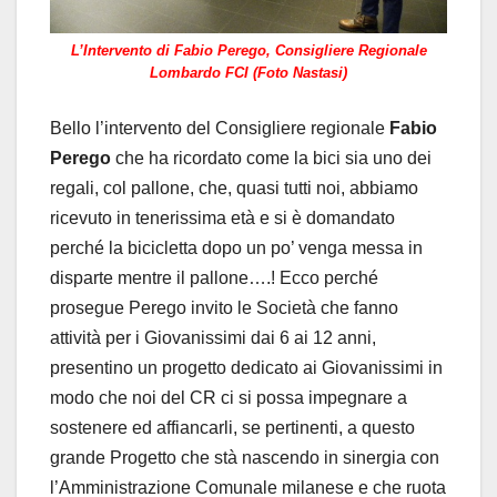
L’Intervento di Fabio Perego, Consigliere Regionale
Lombardo FCI (Foto Nastasi)
Bello l’intervento del Consigliere regionale
Fabio
Perego
che ha ricordato come la bici sia uno dei
regali, col pallone, che, quasi tutti noi, abbiamo
ricevuto in tenerissima età e si è domandato
perché la bicicletta dopo un po’ venga messa in
disparte mentre il pallone….! Ecco perché
prosegue Perego invito le Società che fanno
attività per i Giovanissimi dai 6 ai 12 anni,
presentino un progetto dedicato ai Giovanissimi in
modo che noi del CR ci si possa impegnare a
sostenere ed affiancarli, se pertinenti, a questo
grande Progetto che stà nascendo in sinergia con
l’Amministrazione Comunale milanese e che ruota