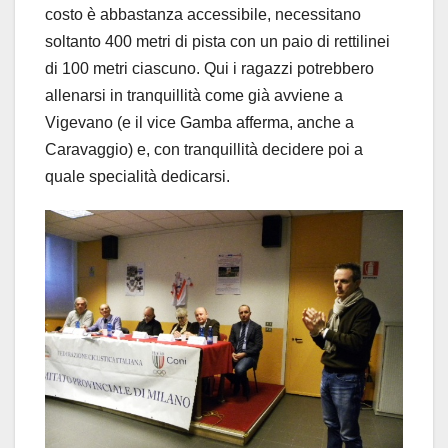
costo è abbastanza accessibile, necessitano
soltanto 400 metri di pista con un paio di rettilinei
di 100 metri ciascuno. Qui i ragazzi potrebbero
allenarsi in tranquillità come già avviene a
Vigevano (e il vice Gamba afferma, anche a
Caravaggio) e, con tranquillità decidere poi a
quale specialità dedicarsi.