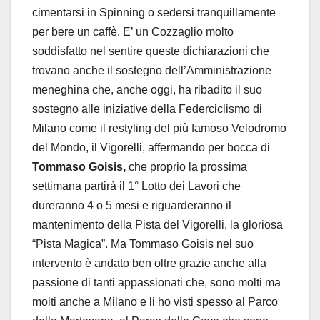
cimentarsi in Spinning o sedersi tranquillamente
per bere un caffè. E’ un Cozzaglio molto
soddisfatto nel sentire queste dichiarazioni che
trovano anche il sostegno dell’Amministrazione
meneghina che, anche oggi, ha ribadito il suo
sostegno alle iniziative della Federciclismo di
Milano come il restyling del più famoso Velodromo
del Mondo, il Vigorelli, affermando per bocca di
Tommaso Goisis,
che proprio la prossima
settimana partirà il 1° Lotto dei Lavori che
dureranno 4 o 5 mesi e riguarderanno il
mantenimento della Pista del Vigorelli, la gloriosa
“Pista Magica”. Ma Tommaso Goisis nel suo
intervento è andato ben oltre grazie anche alla
passione di tanti appassionati che, sono molti ma
molti anche a Milano e li ho visti spesso al Parco