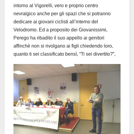
intorno al Vigorelli, vero e proprio centro
nevralgico anche per gli spazi che si potranno
dedicare ai giovani ciclisti all’interno del
Velodromo. Ed a proposito dei Giovanissimi,
Perego ha ribadito il suo appello ai genitori
affinchè non si rivolgano ai figli chiedendo loro,
quanto ti sei classificato bensì, “Ti sei divertito?”,