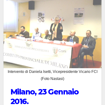
Intervento di Daniela Isetti, Vicepresidente Vicario FCI
(Foto Nastasi)
Milano, 23 Gennaio
2016.