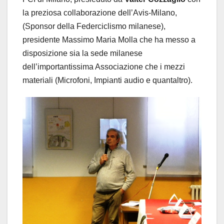
la preziosa collaborazione dell’Avis-Milano,
(Sponsor della Federciclismo milanese),
presidente Massimo Maria Molla che ha messo a
disposizione sia la sede milanese
dell’importantissima Associazione che i mezzi
materiali (Microfoni, Impianti audio e quantaltro).