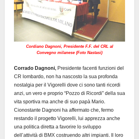
Cordiano Dagnoni, Presidente F.F. del CRL al
Convegno milanese (Foto Nastasi)
Corrado Dagnoni,
Presidente facenti funzioni del
CR lombardo, non ha nascosto la sua profonda
nostalgia per il Vigorelli dove ci sono tanti ricordi
anzi, un vero e proprio “Pozzo di Ricordi” della sua
vita sportiva ma anche di suo papà Mario.
Cionostante Dagnoni ha affermato che, fermo
restando il progetto Vigorelli, lui apprezza anche
una politica diretta a favorire lo sviluppo
dell’attività di BMX costruendo altri impianti. Il loro