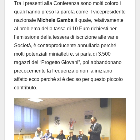
Tra i presenti alla Conferenza sono molti coloro i
quali hanno preso la parola come il vicepresidente
nazionale
Michele Gamba
il quale, relativamente
al problema della tassa di 10 Euro richiesti per
l’emissione della tessera di iscrizione alle varie
Società, è controproducente annullarla perché
molti potenziali miniatleti e, si parla di 3.500
ragazzi del “Progetto Giovani”, poi abbandonano
precocemente la frequenza o non la iniziano
affatto ecco perché si è deciso per questo piccolo
contributo.