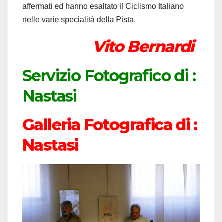
affermati ed hanno esaltato il Ciclismo Italiano
nelle varie specialità della Pista.
Vito Bernardi
Servizio Fotografico di :
Nastasi
Galleria Fotografica di :
Nastasi