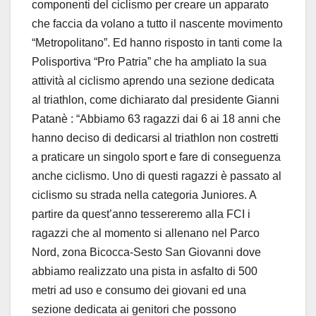
componenti del ciclismo per creare un apparato
che faccia da volano a tutto il nascente movimento
“Metropolitano”. Ed hanno risposto in tanti come la
Polisportiva “Pro Patria” che ha ampliato la sua
attività al ciclismo aprendo una sezione dedicata
al triathlon, come dichiarato dal presidente Gianni
Patanè : “Abbiamo 63 ragazzi dai 6 ai 18 anni che
hanno deciso di dedicarsi al triathlon non costretti
a praticare un singolo sport e fare di conseguenza
anche ciclismo. Uno di questi ragazzi è passato al
ciclismo su strada nella categoria Juniores. A
partire da quest’anno tessereremo alla FCI i
ragazzi che al momento si allenano nel Parco
Nord, zona Bicocca-Sesto San Giovanni dove
abbiamo realizzato una pista in asfalto di 500
metri ad uso e consumo dei giovani ed una
sezione dedicata ai genitori che possono