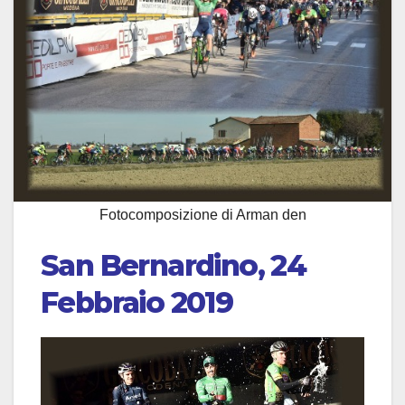
Fotocomposizione di Arman den
San Bernardino, 24
Febbraio 2019