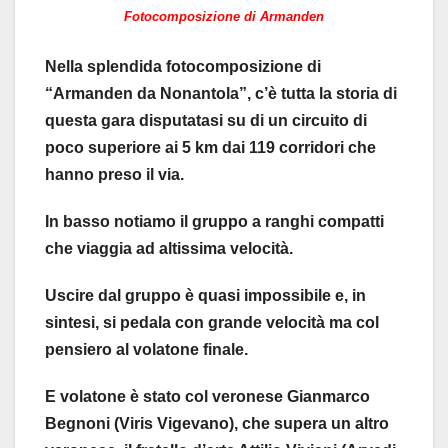
Fotocomposizione di Armanden
Nella splendida fotocomposizione di
“Armanden da Nonantola”, c’è tutta la storia di
questa gara disputatasi su di un circuito di
poco superiore ai 5 km dai 119 corridori che
hanno preso il via.
In basso notiamo il gruppo a ranghi compatti
che viaggia ad altissima velocità.
Uscire dal gruppo è quasi impossibile e, in
sintesi, si pedala con grande velocità ma col
pensiero al volatone finale.
E volatone è stato col veronese Gianmarco
Begnoni (Viris Vigevano), che supera un altro