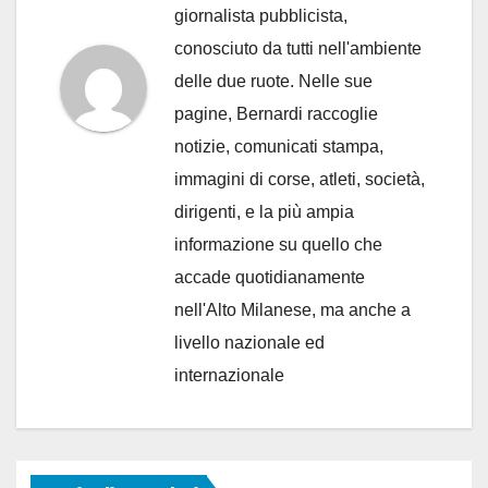
giornalista pubblicista,
conosciuto da tutti nell'ambiente
delle due ruote. Nelle sue
pagine, Bernardi raccoglie
notizie, comunicati stampa,
immagini di corse, atleti, società,
dirigenti, e la più ampia
informazione su quello che
accade quotidianamente
nell'Alto Milanese, ma anche a
livello nazionale ed
internazionale