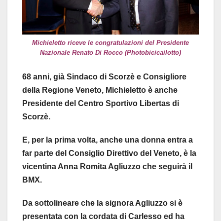
Michieletto riceve le congratulazioni del Presidente
Nazionale Renato Di Rocco (Photobicicailotto)
68 anni, già Sindaco di Scorzè e Consigliore
della Regione Veneto, Michieletto è anche
Presidente del Centro Sportivo Libertas di
Scorzè.
E, per la prima volta, anche una donna entra a
far parte del Consiglio Direttivo del Veneto, è la
vicentina Anna Romita Agliuzzo che seguirà il
BMX.
Da sottolineare che la signora Agliuzzo si è
presentata con la cordata di Carlesso ed ha