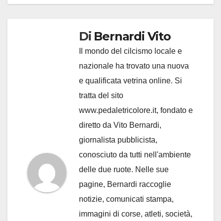
Di
Bernardi Vito
Il mondo del cilcismo locale e
nazionale ha trovato una nuova
e qualificata vetrina online. Si
tratta del sito
www.pedaletricolore.it, fondato e
diretto da Vito Bernardi,
giornalista pubblicista,
conosciuto da tutti nell'ambiente
delle due ruote. Nelle sue
pagine, Bernardi raccoglie
notizie, comunicati stampa,
immagini di corse, atleti, società,