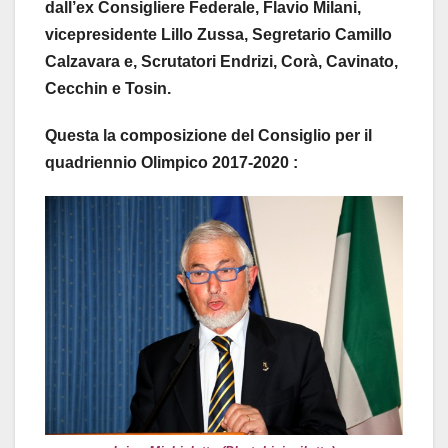
dall’ex Consigliere Federale, Flavio Milani,
vicepresidente Lillo Zussa, Segretario Camillo
Calzavara e, Scrutatori Endrizi, Corà, Cavinato,
Cecchin e Tosin.
Questa la composizione del Consiglio per il
quadriennio Olimpico 2017-2020 :