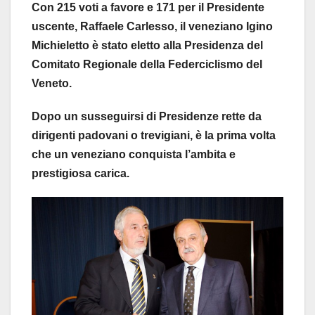
Con 215 voti a favore e 171 per il Presidente
uscente, Raffaele Carlesso, il veneziano Igino
Michieletto è stato eletto alla Presidenza del
Comitato Regionale della Federciclismo del
Veneto.
Dopo un susseguirsi di Presidenze rette da
dirigenti padovani o trevigiani, è la prima volta
che un veneziano conquista l’ambita e
prestigiosa carica.