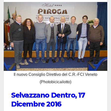
Il nuovo Consiglio Direttivo del C.R.-FCI Veneto
(Photobicicailotto)
Selvazzano Dentro, 17
Dicembre 2016