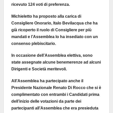
ricevuto 124 voti di preferenza.
Michieletto ha proposto alla carica di
Consigliere Onorario, Italo Bevilacqua che ha
già ricoperto il ruolo di Consigliere per più
mandati e l’Assemblea lo ha insediato con un
consenso plebiscitario.
In occasione dell’Assemblea elettiva, sono
state assegnate alcune benemerenze ad alcuni
Dirigenti e Società meritevoli.
All’Assemblea ha partecipato anche il
Presidente Nazionale Renato Di Rocco che si è
complimentato con entrambi i Candidati prima
dell’inizio delle votazioni da parte dei
partecipanti all’Assemblea che era presieduta