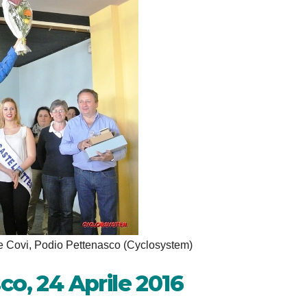
 e Covi, Podio Pettenasco (Cyclosystem)
co, 24 Aprile 2016