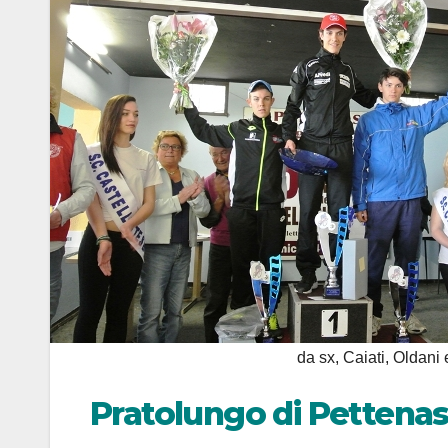
da sx, Caiati, Oldani
Pratolungo di Pettenas