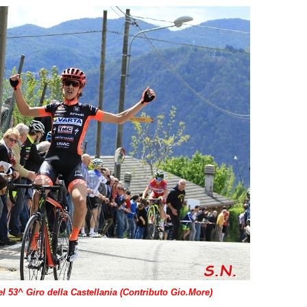
l 53^ Giro della Castellania (Contributo Gio.More)