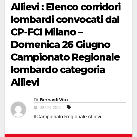
Allievi : Elenco corridori
lombardi convocati dal
CP-FCI Milano –
Domenica 26 Giugno
Campionato Regionale
lombardo categoria
Allievi
Di
Bernardi Vito
GIU 24, 2016
#Campionato Regionale Allievi