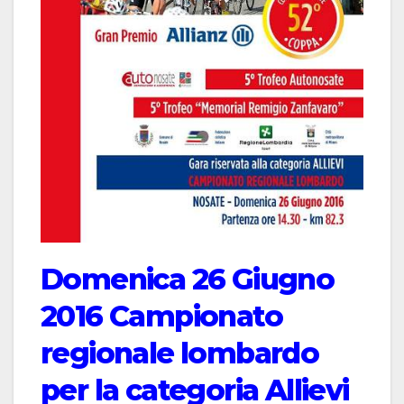
Domenica 26 Giugno
2016 Campionato
regionale lombardo
per la categoria Allievi