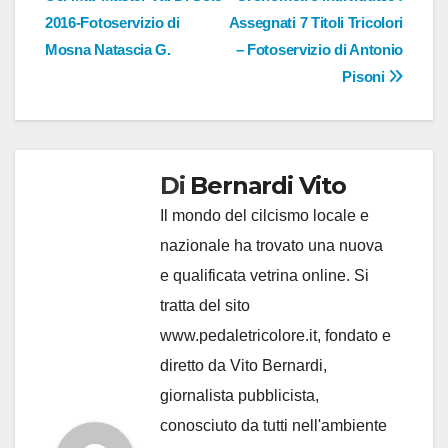
2016-Fotoservizio di
Assegnati 7 Titoli Tricolori
Mosna Natascia G.
– Fotoservizio di Antonio
Pisoni
Di
Bernardi Vito
Il mondo del cilcismo locale e
nazionale ha trovato una nuova
e qualificata vetrina online. Si
tratta del sito
www.pedaletricolore.it, fondato e
diretto da Vito Bernardi,
giornalista pubblicista,
conosciuto da tutti nell'ambiente