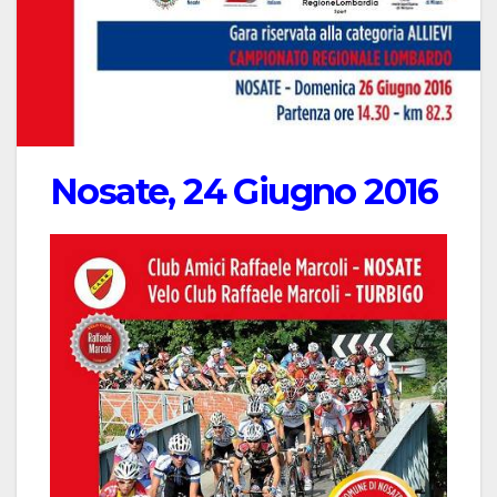
Nosate, 24 Giugno 2016