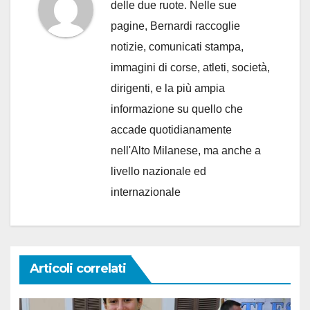
delle due ruote. Nelle sue
pagine, Bernardi raccoglie
notizie, comunicati stampa,
immagini di corse, atleti, società,
dirigenti, e la più ampia
informazione su quello che
accade quotidianamente
nell'Alto Milanese, ma anche a
livello nazionale ed
internazionale
Articoli correlati