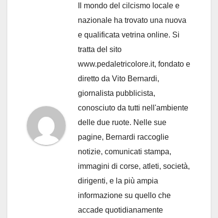
Il mondo del cilcismo locale e
nazionale ha trovato una nuova
e qualificata vetrina online. Si
tratta del sito
www.pedaletricolore.it, fondato e
diretto da Vito Bernardi,
giornalista pubblicista,
conosciuto da tutti nell'ambiente
delle due ruote. Nelle sue
pagine, Bernardi raccoglie
notizie, comunicati stampa,
immagini di corse, atleti, società,
dirigenti, e la più ampia
informazione su quello che
accade quotidianamente