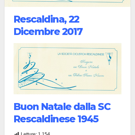
Rescaldina, 22
Dicembre 2017
Buon Natale dalla SC
Rescaldinese 1945
Letture:
1.154