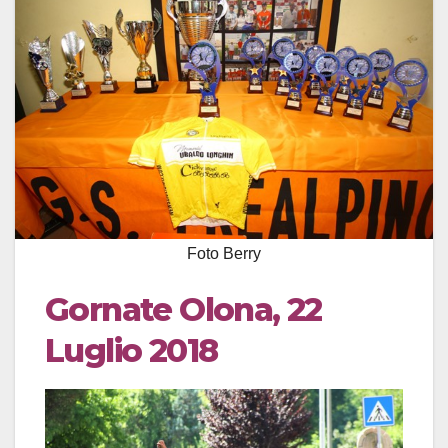
Foto Berry
Gornate Olona, 22
Luglio 2018