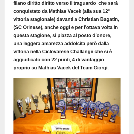
filano diritto diritto verso il traguardo che sarà
conquistato da Mathias Vacek (alla sua 12°
vittoria stagionale) davanti a Christian Bagatin,
(SC Orinese), anche oggi e per l’ottava volta in
questa stagione, si piazza al posto d’onore,
una leggera amarezza addolcita però dalla
vittoria nella Ciclovarese Challange che si è
aggiudicato con 22 punti, 4 di vantaggio
proprio su Mathias Vacek del Team Giorgi.