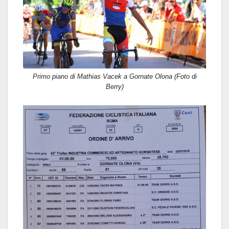
Primo piano di Mathias Vacek a Gornate Olona (Foto di
Berry)