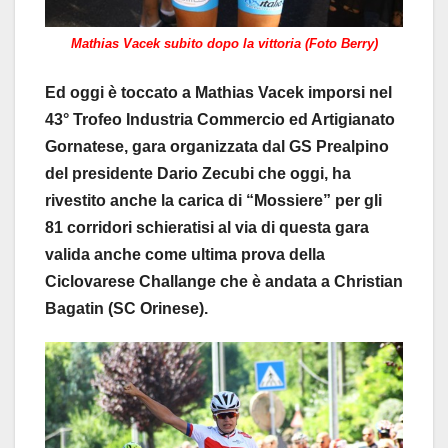
Mathias Vacek subito dopo la vittoria (Foto Berry)
Ed oggi è toccato a Mathias Vacek imporsi nel
43° Trofeo Industria Commercio ed Artigianato
Gornatese, gara organizzata dal GS Prealpino
del presidente Dario Zecubi che oggi, ha
rivestito anche la carica di “Mossiere” per gli
81 corridori schieratisi al via di questa gara
valida anche come ultima prova della
Ciclovarese Challange che è andata a Christian
Bagatin (SC Orinese).