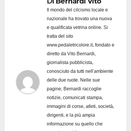
Di
Bernardi Vito
Il mondo del cilcismo locale e
nazionale ha trovato una nuova
e qualificata vetrina online. Si
tratta del sito
www.pedaletricolore.it, fondato e
diretto da Vito Bernardi,
giornalista pubblicista,
conosciuto da tutti nell'ambiente
delle due ruote. Nelle sue
pagine, Bernardi raccoglie
notizie, comunicati stampa,
immagini di corse, atleti, società,
dirigenti, e la più ampia
informazione su quello che