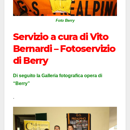
Foto Berry
Servizio a cura di Vito
Bernardi – Fotoservizio
di Berry
Di seguito la Galleria fotografica opera di
“Berry”
.