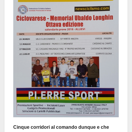
Cinque corridori al comando dunque e che