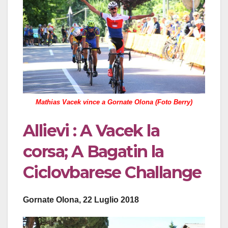
Mathias Vacek vince a Gornate Olona (Foto Berry)
Allievi : A Vacek la
corsa; A Bagatin la
Ciclovbarese Challange
Gornate Olona, 22 Luglio 2018