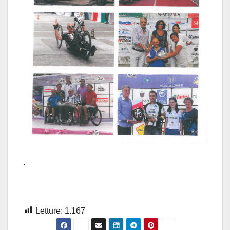
.
Letture:
1.167