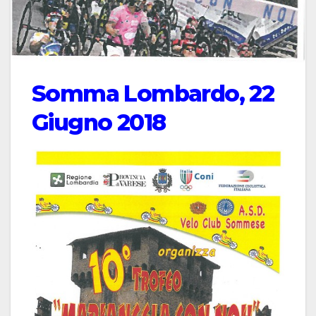
Somma Lombardo, 22
Giugno 2018