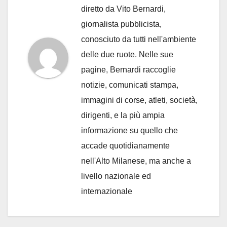
diretto da Vito Bernardi,
giornalista pubblicista,
conosciuto da tutti nell'ambiente
delle due ruote. Nelle sue
pagine, Bernardi raccoglie
notizie, comunicati stampa,
immagini di corse, atleti, società,
dirigenti, e la più ampia
informazione su quello che
accade quotidianamente
nell'Alto Milanese, ma anche a
livello nazionale ed
internazionale