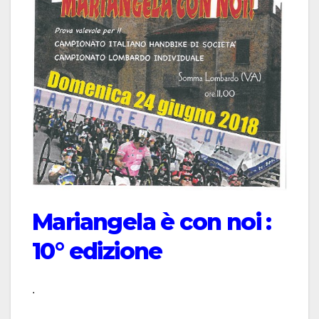
Mariangela è con noi :
10° edizione
.