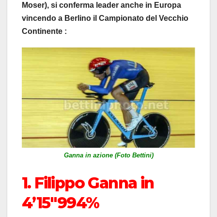
Moser), si conferma leader anche in Europa
vincendo a Berlino il Campionato del Vecchio
Continente :
Ganna in azione (Foto Bettini)
1. Filippo Ganna in
4’15″994%