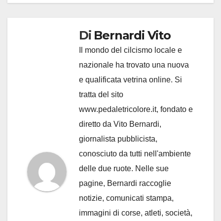
Di
Bernardi Vito
Il mondo del cilcismo locale e
nazionale ha trovato una nuova
e qualificata vetrina online. Si
tratta del sito
www.pedaletricolore.it, fondato e
diretto da Vito Bernardi,
giornalista pubblicista,
conosciuto da tutti nell'ambiente
delle due ruote. Nelle sue
pagine, Bernardi raccoglie
notizie, comunicati stampa,
immagini di corse, atleti, società,