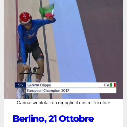
Ganna sventola con orgoglio il nostro Tricolore
Berlino, 21 Ottobre