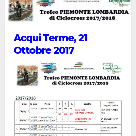
Acqui Terme, 21
Ottobre 2017