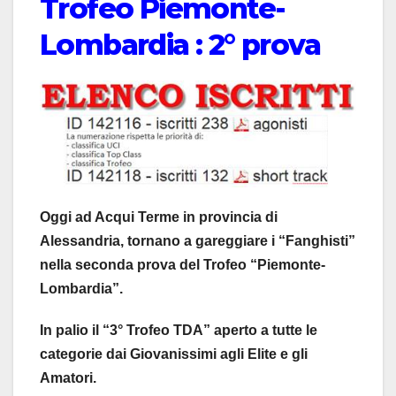
Trofeo Piemonte-
Lombardia : 2° prova
Oggi ad Acqui Terme in provincia di
Alessandria, tornano a gareggiare i “Fanghisti”
nella seconda prova del Trofeo “Piemonte-
Lombardia”.
In palio il “3° Trofeo TDA” aperto a tutte le
categorie dai Giovanissimi agli Elite e gli
Amatori.