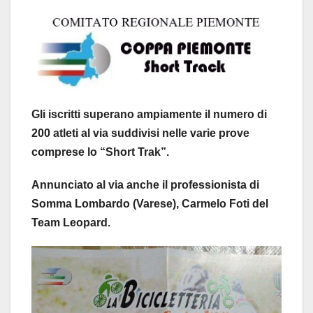
Gli iscritti superano ampiamente il numero di
200 atleti al via suddivisi nelle varie prove
comprese lo “Short Trak”.
Annunciato al via anche il professionista di
Somma Lombardo (Varese), Carmelo Foti del
Team Leopard.