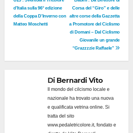
d’Italia sulla 96° edizione
Corsa del “Giro” e delle
della Coppa D’Inverno con
altre corse della Gazzetta
Matteo Moschetti
a Promotore del Ciclismo
di Domani – Dal Ciclismo
Giovanile un grande
“Grazzzzie Raffaele”
Di
Bernardi Vito
Il mondo del cilcismo locale e
nazionale ha trovato una nuova
e qualificata vetrina online. Si
tratta del sito
www.pedaletricolore.it, fondato e