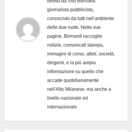
diretto da Vito Bernardi,
giornalista pubblicista,
conosciuto da tutti nell'ambiente
delle due ruote. Nelle sue
pagine, Bernardi raccoglie
notizie, comunicati stampa,
immagini di corse, atleti, società,
dirigenti, e la più ampia
informazione su quello che
accade quotidianamente
nell'Alto Milanese, ma anche a
livello nazionale ed
internazionale