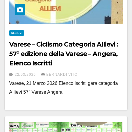
ALLIEVI
Varese – Ciclismo Categoria Allievi :
57° edizione della Varese – Angera,
Elenco Iscritti
22/03/2026
BERNARDI VITO
Varese, 21 Marzo 2026 Elenco Iscritti gara categoria
Allievi 57° Varese Angera