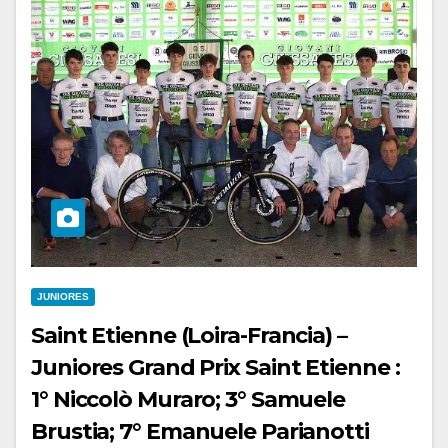
JUNIORES
Saint Etienne (Loira-Francia) –
Juniores Grand Prix Saint Etienne :
1° Niccolò Muraro; 3° Samuele
Brustia; 7° Emanuele Parianotti