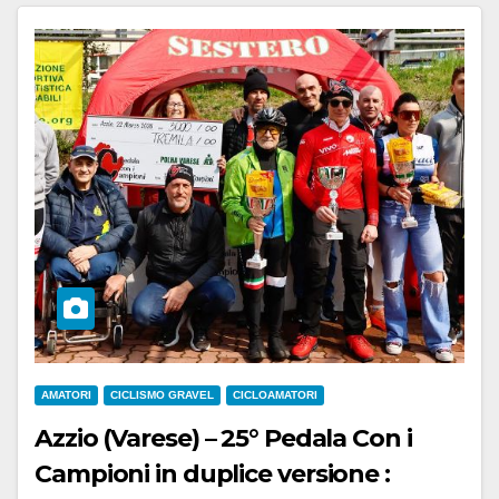
AMATORI
CICLISMO GRAVEL
CICLOAMATORI
Azzio (Varese) – 25° Pedala Con i
Campioni in duplice versione :