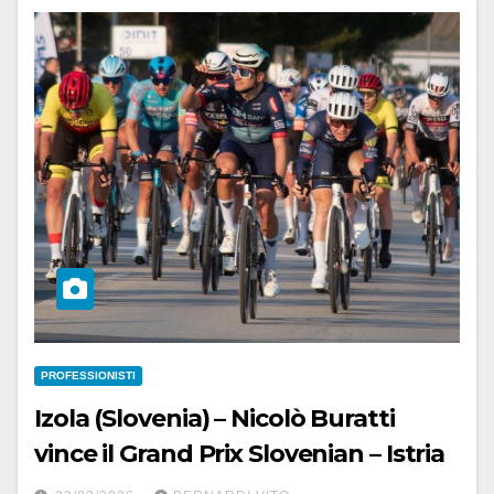
PROFESSIONISTI
Izola (Slovenia) – Nicolò Buratti
vince il Grand Prix Slovenian – Istria