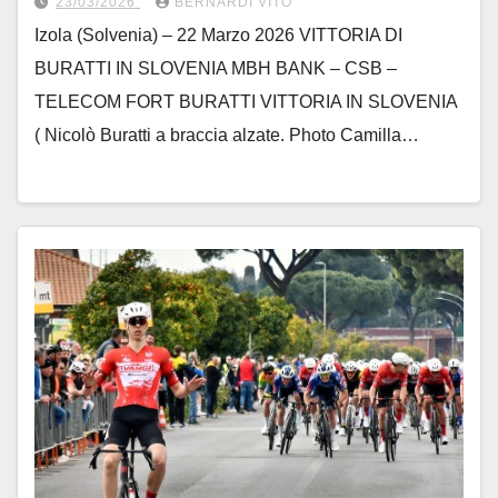
23/03/2026
BERNARDI VITO
Izola (Solvenia) – 22 Marzo 2026 VITTORIA DI
BURATTI IN SLOVENIA MBH BANK – CSB –
TELECOM FORT BURATTI VITTORIA IN SLOVENIA
( Nicolò Buratti a braccia alzate. Photo Camilla…