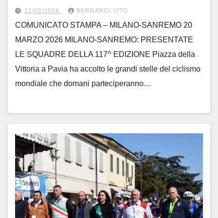
21/03/2026
BERNARDI VITO
COMUNICATO STAMPA – MILANO-SANREMO 20
MARZO 2026 MILANO-SANREMO: PRESENTATE
LE SQUADRE DELLA 117^ EDIZIONE Piazza della
Vittoria a Pavia ha accolto le grandi stelle del ciclismo
mondiale che domani parteciperanno…