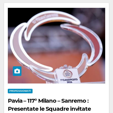
PROFESSIONISTI
Pavia – 117° Milano – Sanremo :
Presentate le Squadre invitate