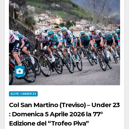
ELITE / UNDER 23
Col San Martino (Treviso) – Under 23
: Domenica 5 Aprile 2026 la 77°
Edizione del “Trofeo Piva”