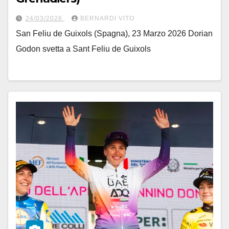
24/03/2026
BERNARDI VITO
San Feliu de Guixols (Spagna), 23 Marzo 2026 Dorian
Godon svetta a Sant Feliu de Guixols