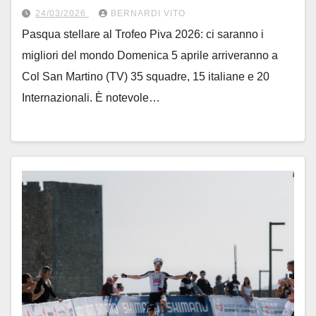
24/03/2026
BERNARDI VITO
Pasqua stellare al Trofeo Piva 2026: ci saranno i
migliori del mondo Domenica 5 aprile arriveranno a
Col San Martino (TV) 35 squadre, 15 italiane e 20
Internazionali. È notevole…