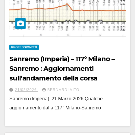
PROFESSIONISTI
Sanremo (Imperia) – 117° Milano –
Sanremo : Aggiornamenti
sull’andamento della corsa
21/03/2026
BERNARDI VITO
Sanremo (Imperia), 21 Marzo 2026 Qualche
aggiornamento dalla 117° Milano-Sanremo