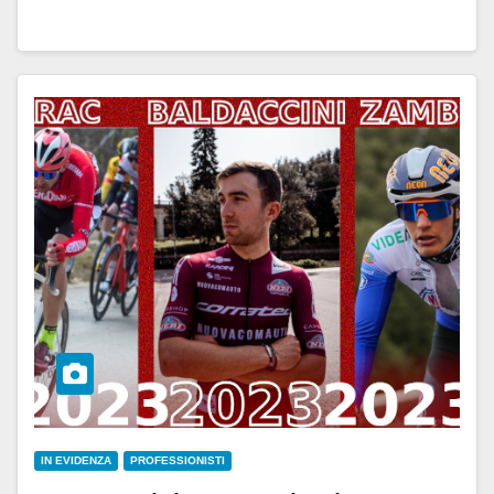
IN EVIDENZA
PROFESSIONISTI