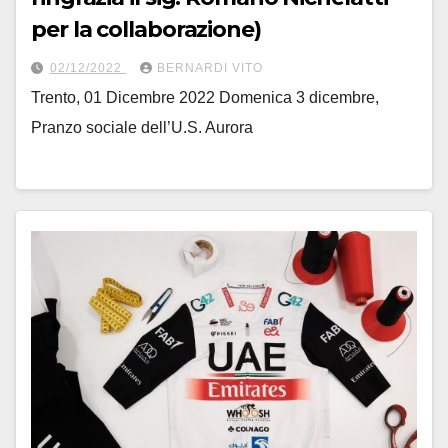
per la collaborazione)
02/12/2022
BERNARDI VITO
Trento, 01 Dicembre 2022 Domenica 3 dicembre,
Pranzo sociale dell’U.S. Aurora