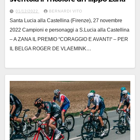
01/12/2022
BERNARDI VITO
Santa Lucia alla Castellina (Firenze), 27 novembre
2022 Campioni e personaggi a S.Lucia alla Castellina
– A ZANA IL PREMIO “CORAGGIO E AVANTI“ – PER
IL BELGA ROGER DE VLAEMINK…