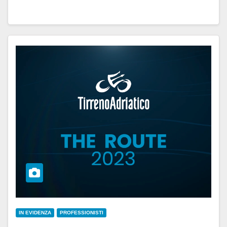
IN EVIDENZA
PROFESSIONISTI