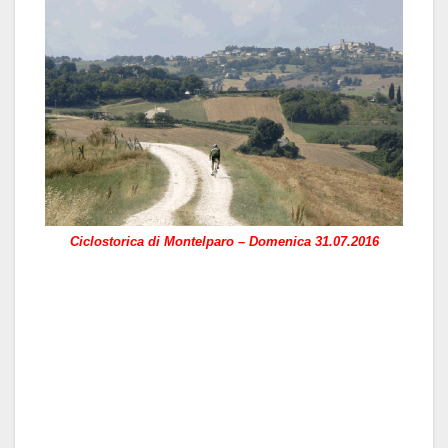
Ciclostorica di Montelparo – Domenica 31.07.2016