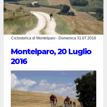
Ciclostorica di Montelparo - Domenica 31.07.2016
Montelparo, 20 Luglio
2016