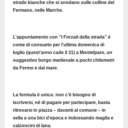
strade bianche che si snodano sulle colline del
Fermano, nelle Marche.
L’appuntamento con “I Forzati della strada” è
come di consueto per l’ultima domenica di
luglio (quest’anno cade il 31) a Montelparo, un
suggestivo borgo medievale a pochi chilometri
da Fermo e dal mare.
La formula è unica: non c’è bisogno di
iscriversi, né di pagare per partecipare, basta
ritrovarsi in piazza – davanti al comune – in
sella a una bici d’epoca e indossando maglia e
calzoncini di lana.