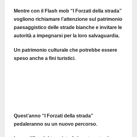
Mentre con il Flash mob “I Forzati della strada”
vogliono richiamare l’attenzione sul patrimonio
paesaggistico delle strade bianche e invitare le
autorità a impegnarsi per la loro salvaguardia.
Un patrimonio culturale che potrebbe essere
speso anche a fini turistici.
Quest’anno “I Forzati della strada”
pedaleranno su un nuovo percorso.