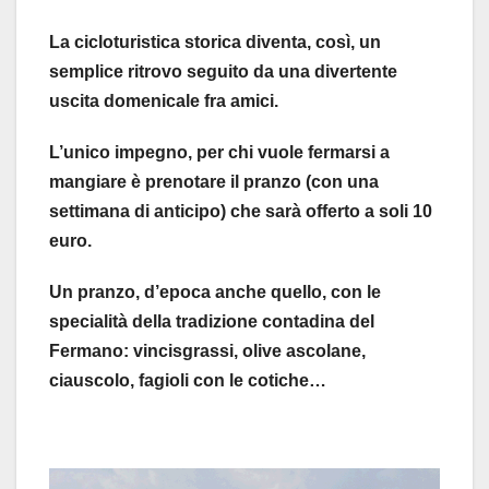
La cicloturistica storica diventa, così, un
semplice ritrovo seguito da una divertente
uscita domenicale fra amici.
L’unico impegno, per chi vuole fermarsi a
mangiare è prenotare il pranzo (con una
settimana di anticipo) che sarà offerto a soli 10
euro.
Un pranzo, d’epoca anche quello, con le
specialità della tradizione contadina del
Fermano: vincisgrassi, olive ascolane,
ciauscolo, fagioli con le cotiche…