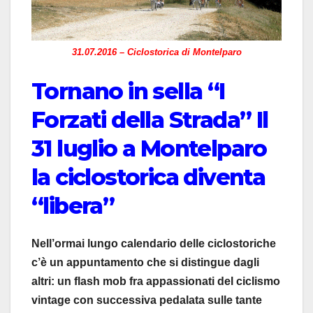
31.07.2016 – Ciclostorica di Montelparo
Tornano in sella “I
Forzati della Strada” Il
31 luglio a Montelparo
la ciclostorica diventa
“libera”
Nell’ormai lungo calendario delle ciclostoriche
c’è un appuntamento che si distingue dagli
altri: un flash mob fra appassionati del ciclismo
vintage con successiva pedalata sulle tante