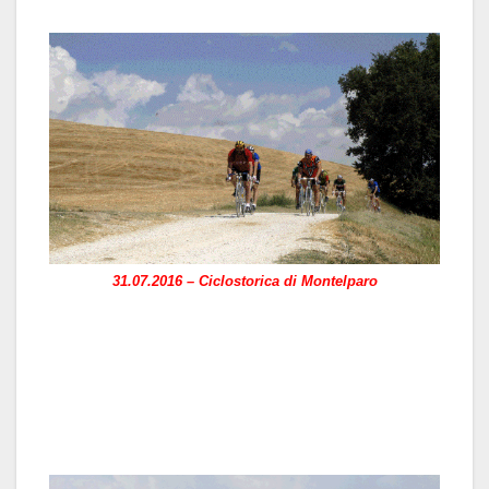
31.07.2016 – Ciclostorica di Montelparo