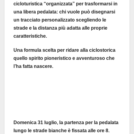
cicloturistica “organizzata” per trasformarsi in
una libera pedalata: chi vuole può disegnarsi
un tracciato personalizzato scegliendo le
strade e la distanza più adatta alle proprie
caratteristiche.
Una formula scelta per ridare alla ciclostorica
quello spirito pioneristico e avventuroso che
l’ha fatta nascere.
Domenica 31 luglio, la partenza per la pedalata
lungo le strade bianche è fissata alle ore 8.