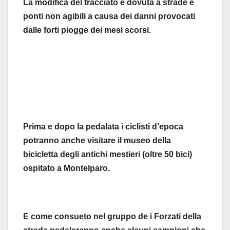
La modifica del tracciato è dovuta a strade e
ponti non agibili a causa dei danni provocati
dalle forti piogge dei mesi scorsi.
Prima e dopo la pedalata i ciclisti d’epoca
potranno anche visitare il museo della
bicicletta degli antichi mestieri (oltre 50 bici)
ospitato a Montelparo.
E come consueto nel gruppo de i Forzati della