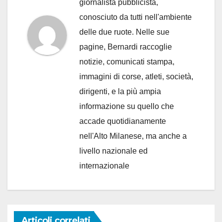
giornalista pubblicista,
conosciuto da tutti nell'ambiente
delle due ruote. Nelle sue
pagine, Bernardi raccoglie
notizie, comunicati stampa,
immagini di corse, atleti, società,
dirigenti, e la più ampia
informazione su quello che
accade quotidianamente
nell'Alto Milanese, ma anche a
livello nazionale ed
internazionale
Articoli correlati