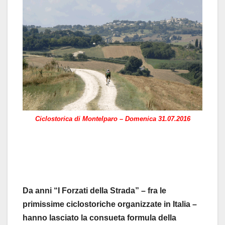
Ciclostorica di Montelparo – Domenica 31.07.2016
Da anni “I Forzati della Strada” – fra le
primissime ciclostoriche organizzate in Italia –
hanno lasciato la consueta formula della