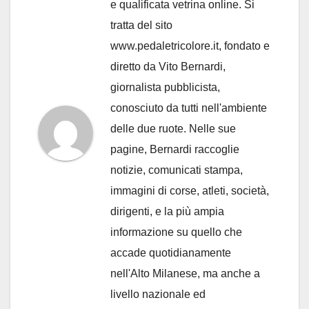
e qualificata vetrina online. Si
tratta del sito
www.pedaletricolore.it, fondato e
diretto da Vito Bernardi,
giornalista pubblicista,
conosciuto da tutti nell'ambiente
delle due ruote. Nelle sue
pagine, Bernardi raccoglie
notizie, comunicati stampa,
immagini di corse, atleti, società,
dirigenti, e la più ampia
informazione su quello che
accade quotidianamente
nell'Alto Milanese, ma anche a
livello nazionale ed