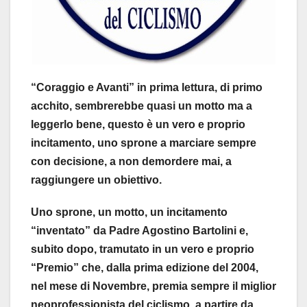
“Coraggio e Avanti” in prima lettura, di primo
acchito, sembrerebbe quasi un motto ma a
leggerlo bene, questo è un vero e proprio
incitamento, uno sprone a marciare sempre
con decisione, a non demordere mai, a
raggiungere un obiettivo.
Uno sprone, un motto, un incitamento
“inventato” da Padre Agostino Bartolini e,
subito dopo, tramutato in un vero e proprio
“Premio” che, dalla prima edizione del 2004,
nel mese di Novembre, premia sempre il miglior
neoprofessionista del ciclismo, a partire da