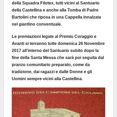
della Squadra Filotex, tutti vicini al Santuario
della Castellina e anche alla Tomba di Padre
Bartolini che riposa in una Cappella innalzata
nel giardino conventuale.
Le premiazioni legate al Premio Coraggio e
Avanti si terranno tutte domenica 26 Novembre
2017 all’interno del Santuario subito dopo la
fine della Santa Messa che sarà poi seguita dal
pranzo comunitario preparato, come da
tradizione, dai ragazzi e dalle Donne e gli
Uomini sempre vicini alla Castellina.