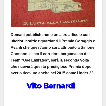
Domani pubblicheremo un altro articolo con
ulteriori notizie riguardanti il Premio Coraggio e
Avanti che quest’anno sarà attribuito a Simone
Consonni e, per il corridore bergamasco del
Team “Uae Emirates”, sarà la seconda volta
che riceverà questo prestigioso Premio dopo
averlo ricevuto anche nel 2015 come Under 23.
Vito Bernardi