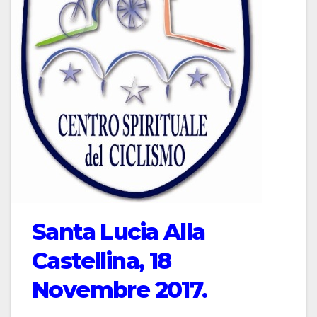
Santa Lucia Alla
Castellina, 18
Novembre 2017.