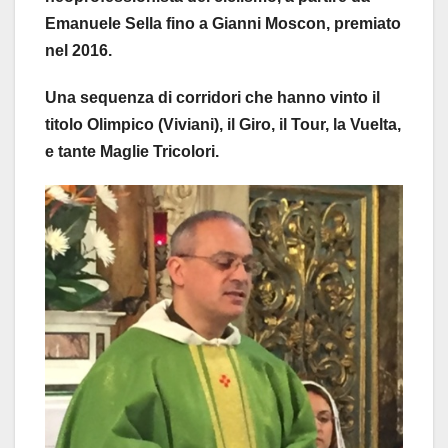
Emanuele Sella fino a Gianni Moscon, premiato
nel 2016.
Una sequenza di corridori che hanno vinto il
titolo Olimpico (Viviani), il Giro, il Tour, la Vuelta,
e tante Maglie Tricolori.