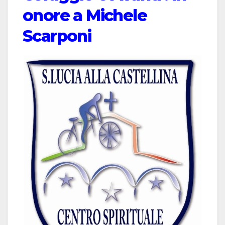
onore a Michele
Scarponi