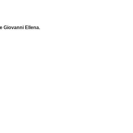
 e Giovanni Ellena.