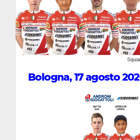
Squadr
Bologna, 17 agosto 20