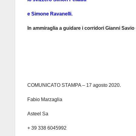
e Simone Ravanelli.
In ammiraglia a guidare i corridori Gianni Savio
COMUNICATO STAMPA – 17 agosto 2020.
Fabio Marzaglia
Asteel Sa
+ 39 338 6045992