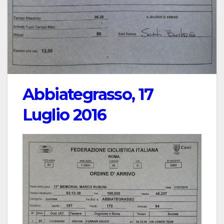
Abbiategrasso, 17
Luglio 2016