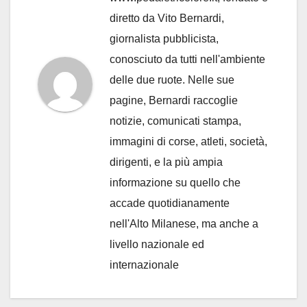
diretto da Vito Bernardi,
giornalista pubblicista,
conosciuto da tutti nell'ambiente
delle due ruote. Nelle sue
pagine, Bernardi raccoglie
notizie, comunicati stampa,
immagini di corse, atleti, società,
dirigenti, e la più ampia
informazione su quello che
accade quotidianamente
nell'Alto Milanese, ma anche a
livello nazionale ed
internazionale