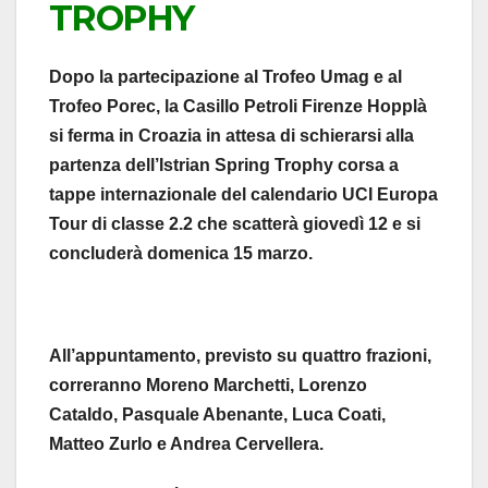
TROPHY
Dopo la partecipazione al Trofeo Umag e al
Trofeo Porec, la Casillo Petroli Firenze Hopplà
si ferma in Croazia in attesa di schierarsi alla
partenza dell’Istrian Spring Trophy corsa a
tappe internazionale del calendario UCI Europa
Tour di classe 2.2 che scatterà giovedì 12 e si
concluderà domenica 15 marzo.
All’appuntamento, previsto su quattro frazioni,
correranno Moreno Marchetti, Lorenzo
Cataldo, Pasquale Abenante, Luca Coati,
Matteo Zurlo e Andrea Cervellera.