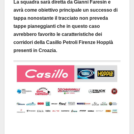
La squadra sarà diretta da Gianni Faresin e
avrà come obiettivo principale un successo di
tappa nonostante il tracciato non preveda
tappe pianeggianti che in questo caso
avrebbero favorito le caratteristiche dei
corridori della Casillo Petroli Firenze Hopplà
presenti in Croazia.