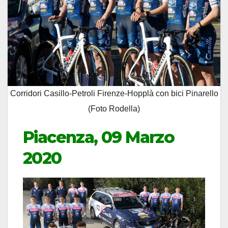
Corridori Casillo-Petroli Firenze-Hopplà con bici Pinarello
(Foto Rodella)
Piacenza, 09 Marzo
2020