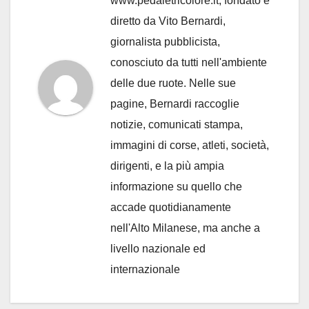
www.pedaletricolore.it, fondato e
diretto da Vito Bernardi,
giornalista pubblicista,
conosciuto da tutti nell'ambiente
delle due ruote. Nelle sue
pagine, Bernardi raccoglie
notizie, comunicati stampa,
immagini di corse, atleti, società,
dirigenti, e la più ampia
informazione su quello che
accade quotidianamente
nell'Alto Milanese, ma anche a
livello nazionale ed
internazionale