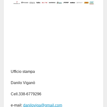
Ufficio stampa
Danilo Viganò
Cell.338-6779296
e-mail:
daniloviga@gmail.com