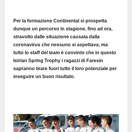
Per la formazione Continental si prospetta
dunque un percorso in stagione, fino ad ora,
stravolto dalle situazione causata dalla
coronavirus che nessuno si aspettava, ma
tutto lo staff del team è convinto che in questo
Istrian Spring Trophy i ragazzi di Faresin
sapranno tirare fuori tutto il loro potenziale per
inseguire un buon risultato.