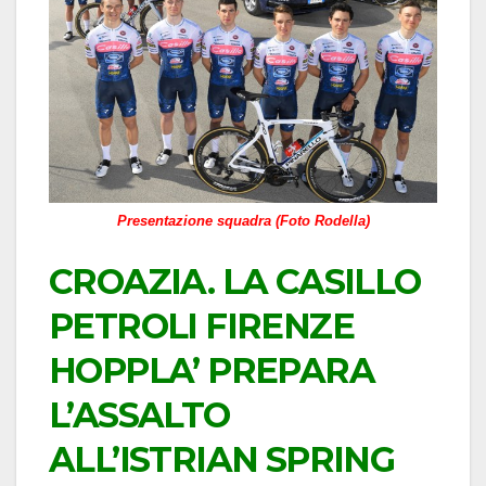
Presentazione squadra (Foto Rodella)
CROAZIA. LA CASILLO
PETROLI FIRENZE
HOPPLA’ PREPARA
L’ASSALTO
ALL’ISTRIAN SPRING