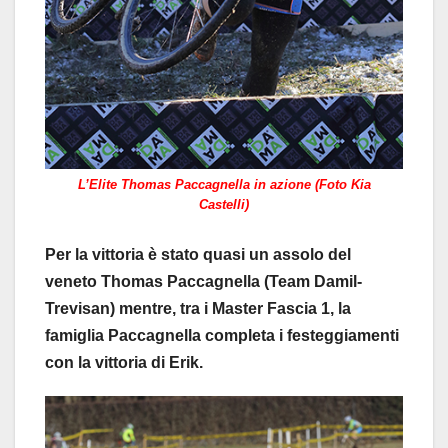
L’Elite Thomas Paccagnella in azione (Foto Kia
Castelli)
Per la vittoria è stato quasi un assolo del
veneto Thomas Paccagnella (Team Damil-
Trevisan) mentre, tra i Master Fascia 1, la
famiglia Paccagnella completa i festeggiamenti
con la vittoria di Erik.