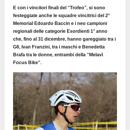
E con i vincitori finali del “Trofeo”, si sono
festeggiate anche le squadre vincitrici del 2°
Memorial Edoardo Baccin e i neo campioni
regionali delle categorie Esordienti 1° anno
che, fino al 31 dicembre, hanno gareggiato tra i
G6, Ivan Franzini, tra i maschi e Benedetta
Brafa tra le donne, entrambi della “Melavì
Focus Bike”.