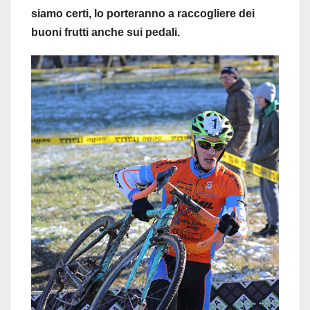
siamo certi, lo porteranno a raccogliere dei
buoni frutti anche sui pedali.