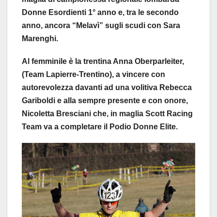
Donne Esordienti 1° anno e, tra le secondo
anno, ancora “Melavì” sugli scudi con Sara
Marenghi.
Al femminile è la trentina Anna Oberparleiter,
(Team Lapierre-Trentino), a vincere con
autorevolezza davanti ad una volitiva Rebecca
Gariboldi e alla sempre presente e con onore,
Nicoletta Bresciani che, in maglia Scott Racing
Team va a completare il Podio Donne Elite.