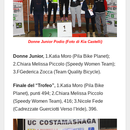
Donne Junior Podio (Foto di Kia Castelli)
Donne Junior,
1.Katia Moro (Pila Bike Planet);
2.Chiara Melissa Piccolo (Speedy Women Team);
3.FGederica Zocca (Team Quality Bicycle).
Finale del “Trofeo”,
1.Katia Moro (Pila Bike
Planet), punti 494; 2.Chiara Melissa Piccolo
(Speedy Women Team), 416; 3.Nicole Fede
(Cadrezzate Guerciotti Verso l’Iride), 396.