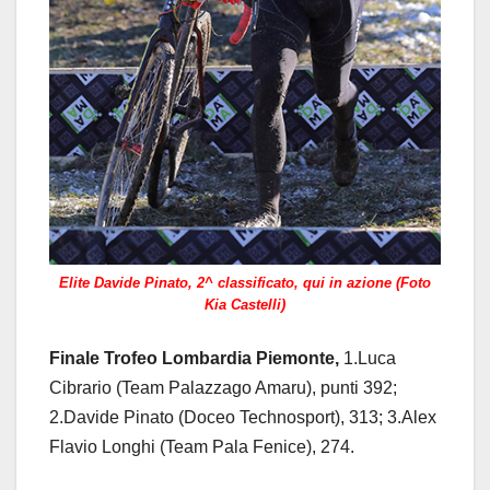
Elite Davide Pinato, 2^ classificato, qui in azione (Foto
Kia Castelli)
Finale Trofeo Lombardia Piemonte,
1.Luca
Cibrario (Team Palazzago Amaru), punti 392;
2.Davide Pinato (Doceo Technosport), 313; 3.Alex
Flavio Longhi (Team Pala Fenice), 274.