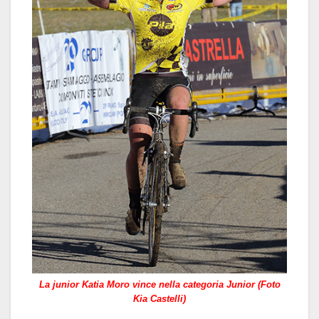
La junior Katia Moro vince nella categoria Junior (Foto
Kia Castelli)