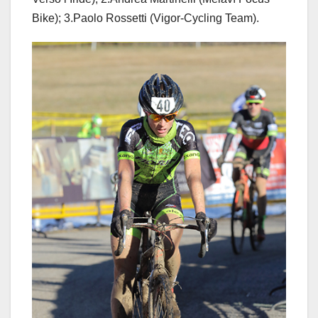
Bike); 3.Paolo Rossetti (Vigor-Cycling Team).