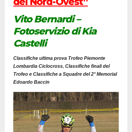
del Nord-Ovest”
Vito Bernardi –
Fotoservizio di Kia
Castelli
Classifiche ultima prova Trofeo Piemonte
Lombardia Ciclocross, Classifiche finali del
Trofeo e Classifiche a Squadre del 2° Memorial
Edoardo Baccin