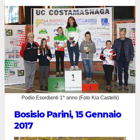
Podio Esordienti 1^ anno (Foto Kia Castelli)
Bosisio Parini, 15 Gennaio
2017