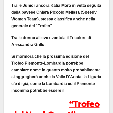
Tra le Junior ancora Katia Moro in vetta seguita
dalla pavese Chiara Piccolo Melissa (Speedy
Women Team), stessa classifica anche nella
generale del “Trofeo”.
Tra le donne allieve sventola il Tricolore di
Alessandra Grillo.
Si mormora che la prossima edizione del
Trofeo Piemonte-Lombardia potrebbe
cambiare nome in quanto molto probabilmente
si aggregherà anche la Valle D’Aosta, la Liguria
c’è di già, come la Lombardia ed il Piemonte
insomma potrebbe essere il
“
Trofeo