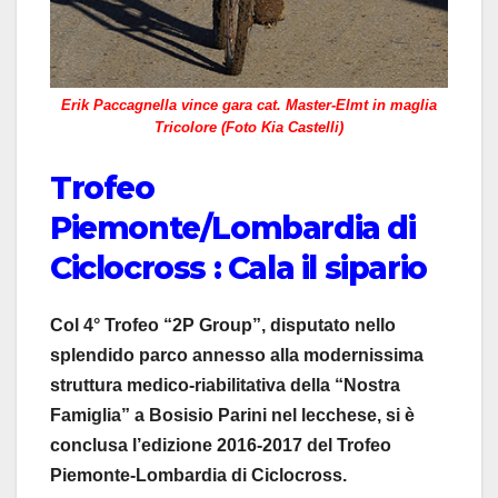
Erik Paccagnella vince gara cat. Master-Elmt in maglia
Tricolore (Foto Kia Castelli)
Trofeo
Piemonte/Lombardia di
Ciclocross : Cala il sipario
Col 4° Trofeo “2P Group”, disputato nello
splendido parco annesso alla modernissima
struttura medico-riabilitativa della “Nostra
Famiglia” a Bosisio Parini nel lecchese, si è
conclusa l’edizione 2016-2017 del Trofeo
Piemonte-Lombardia di Ciclocross.