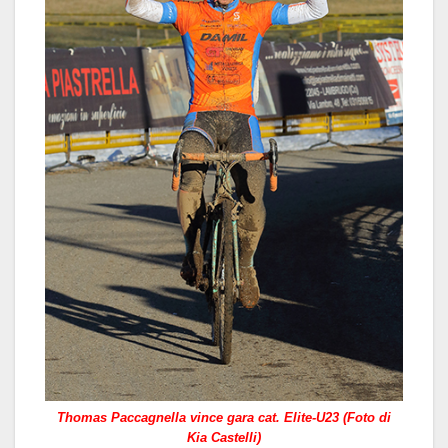
Thomas Paccagnella vince gara cat. Elite-U23 (Foto di
Kia Castelli)