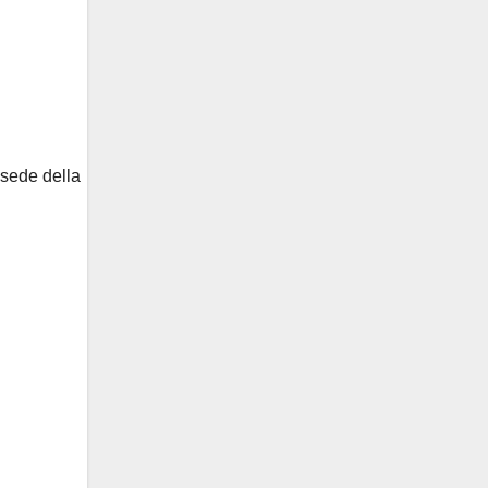
 sede della