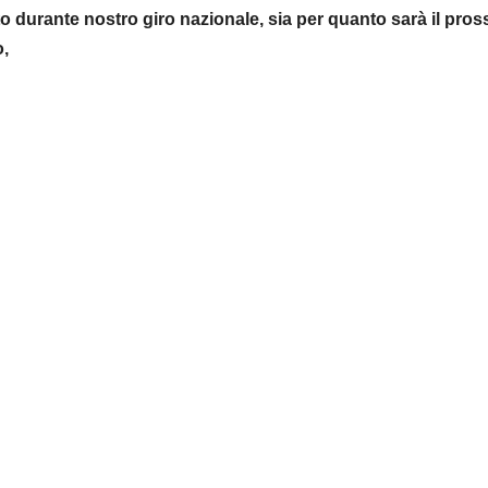
urante nostro giro nazionale, sia per quanto sarà il pro
o,