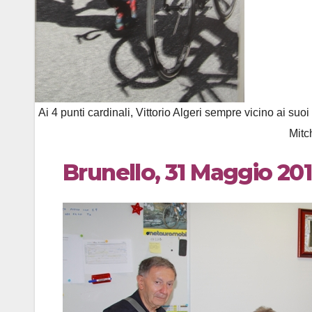
Ai 4 punti cardinali, Vittorio Algeri sempre vicino ai su
Mitc
Brunello, 31 Maggio 20