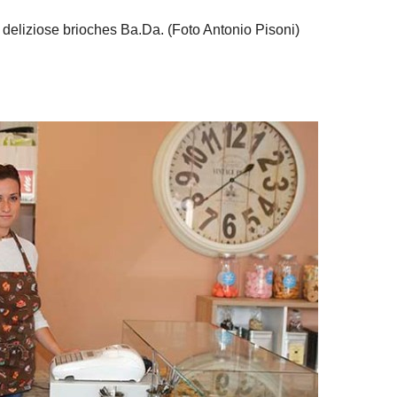
i deliziose brioches Ba.Da. (Foto Antonio Pisoni)