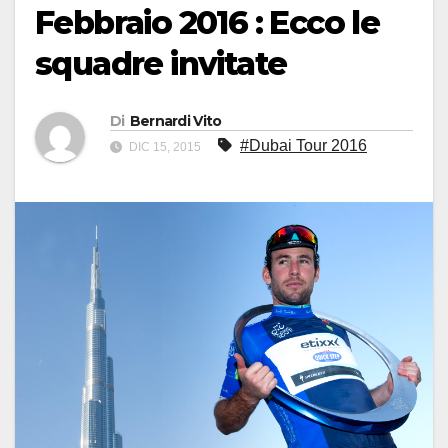
Febbraio 2016 : Ecco le
squadre invitate
Di
Bernardi Vito
#Dubai Tour 2016
DIC 15, 2015