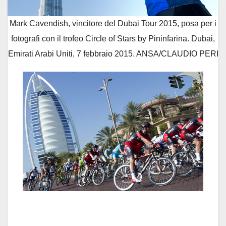
Mark Cavendish, vincitore del Dubai Tour 2015, posa per i
fotografi con il trofeo Circle of Stars by Pininfarina. Dubai,
Emirati Arabi Uniti, 7 febbraio 2015. ANSA/CLAUDIO PERI