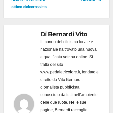
ottimo ciclocrossista
Di
Bernardi Vito
Il mondo del cilcismo locale e
nazionale ha trovato una nuova
e qualificata vetrina online. Si
tratta del sito
www.pedaletricolore.it, fondato e
diretto da Vito Bernardi,
giornalista pubblicista,
conosciuto da tutti nell'ambiente
delle due ruote. Nelle sue
pagine, Bernardi raccoglie