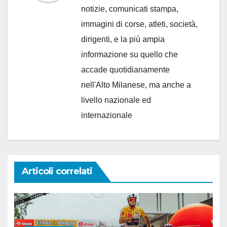
notizie, comunicati stampa,
immagini di corse, atleti, società,
dirigenti, e la più ampia
informazione su quello che
accade quotidianamente
nell'Alto Milanese, ma anche a
livello nazionale ed
internazionale
Articoli correlati