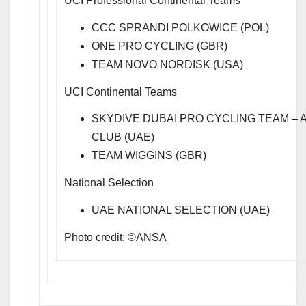
UCI Professional Continental Teams
CCC SPRANDI POLKOWICE (POL)
ONE PRO CYCLING (GBR)
TEAM NOVO NORDISK (USA)
UCI Continental Teams
SKYDIVE DUBAI PRO CYCLING TEAM – A
CLUB (UAE)
TEAM WIGGINS (GBR)
National Selection
UAE NATIONAL SELECTION (UAE)
Photo credit: ©ANSA