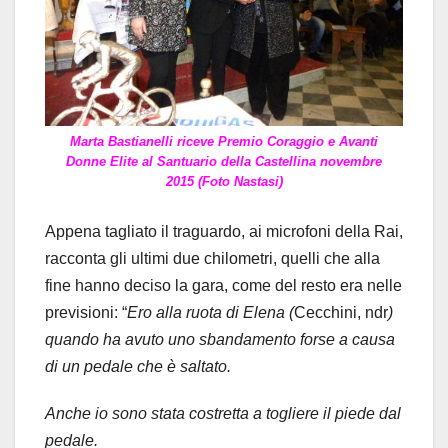
Marta Bastianelli riceve Premio Coraggio e Avanti
Donne Elite al Santuario della Castellina novembre
2015 (Foto Nastasi)
Appena tagliato il traguardo, ai microfoni della Rai,
racconta gli ultimi due chilometri, quelli che alla
fine hanno deciso la gara, come del resto era nelle
previsioni: “
Ero alla ruota di Elena (
Cecchini, ndr
)
quando ha avuto uno sbandamento forse a causa
di un pedale che è saltato.
Anche io sono stata costretta a togliere il piede dal
pedale.