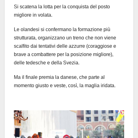
Si scatena la lotta per la conquista del posto
migliore in volata.
Le olandesi si confermano la formazione più
strutturata, organizzano un treno che non viene
scalfito dai tentativi delle azzurre (coraggiose e
brave a combattere per la posizione migliore),
delle tedesche e della Svezia.
Ma il finale premia la danese, che parte al
momento giusto e veste, così, la maglia iridata.