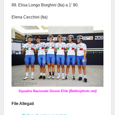
89. Elisa Longo Borghini (Ita) a 1’ 90.
Elena Cecchini (Ita)
Squadra Nazionale Donne Elite (Bettiniphoto.net)
File Allegati