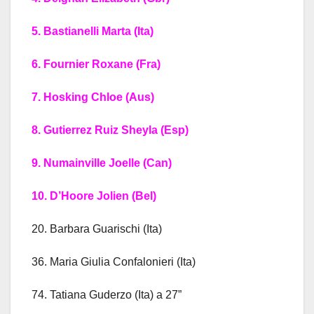
5. Bastianelli Marta (Ita)
6. Fournier Roxane (Fra)
7. Hosking Chloe (Aus)
8. Gutierrez Ruiz Sheyla (Esp)
9. Numainville Joelle (Can)
10. D’Hoore Jolien (Bel)
20. Barbara Guarischi (Ita)
36. Maria Giulia Confalonieri (Ita)
74. Tatiana Guderzo (Ita) a 27”