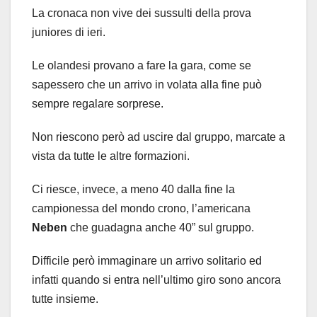
La cronaca non vive dei sussulti della prova
juniores di ieri.
Le olandesi provano a fare la gara, come se
sapessero che un arrivo in volata alla fine può
sempre regalare sorprese.
Non riescono però ad uscire dal gruppo, marcate a
vista da tutte le altre formazioni.
Ci riesce, invece, a meno 40 dalla fine la
campionessa del mondo crono, l’americana
Neben
che guadagna anche 40” sul gruppo.
Difficile però immaginare un arrivo solitario ed
infatti quando si entra nell’ultimo giro sono ancora
tutte insieme.