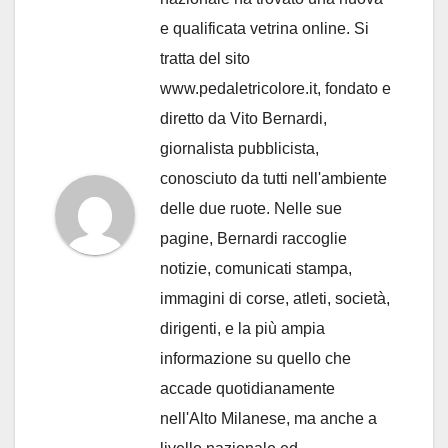
e qualificata vetrina online. Si
tratta del sito
www.pedaletricolore.it, fondato e
diretto da Vito Bernardi,
giornalista pubblicista,
conosciuto da tutti nell'ambiente
delle due ruote. Nelle sue
pagine, Bernardi raccoglie
notizie, comunicati stampa,
immagini di corse, atleti, società,
dirigenti, e la più ampia
informazione su quello che
accade quotidianamente
nell'Alto Milanese, ma anche a