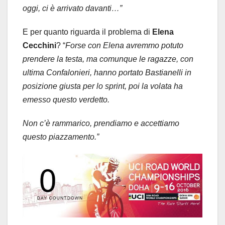
oggi, ci è arrivato davanti…”
E per quanto riguarda il problema di
Elena
Cecchini
? “
Forse con Elena avremmo potuto
prendere la testa, ma comunque le ragazze, con
ultima Confalonieri, hanno portato Bastianelli in
posizione giusta per lo sprint, poi la volata ha
emesso questo verdetto.
Non c’è rammarico, prendiamo e accettiamo
questo piazzamento.”