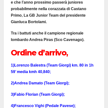
e che l’anno prossimo passerà juniores
probabilmente nella corazzata di Castano
Primo, La GB Junior Team del presidente
Gianluca Bortolami.
Tra i battuti anche il campione regionale
lombardo Andrea Piras (Sco Cavenago).
Ordine d’arrivo
,
1)Lorenzo Balestra (Team Giorgi) km. 80 in 1h
59’ media kmh 40,840;
2)Andrea Damato (Team Giorgi);
3)Fabio Florian (Team Giorgi);
4)Francesco Vighi (Pedale Pavese);