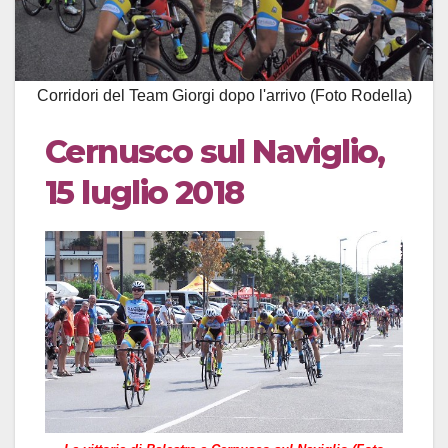
Corridori del Team Giorgi dopo l'arrivo (Foto Rodella)
Cernusco sul Naviglio,
15 luglio 2018