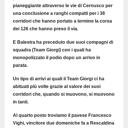
pianeggiante attraverso le vie di Cernusco per
una conclusione a ranghi compatti per i 38
corridori che hanno portato a termine la corsa
dei 126 che hanno preso il via.
E Balestra ha preceduto due suoi compagni di
squadra (Team Giorgi) con i quali ha
monopolizzato il podio dopo un arrivo in
parata.
Un tipo di arrivi ai quali il Team Giorgi ci ha
abituati più volte grazie al valore dei suoi
corridori che, quando si muovono, si muovono
in tanti.
Al quarto posto troviamo il pavese Francesco
Vighi, vincitore due domeniche fa a Rescaldina