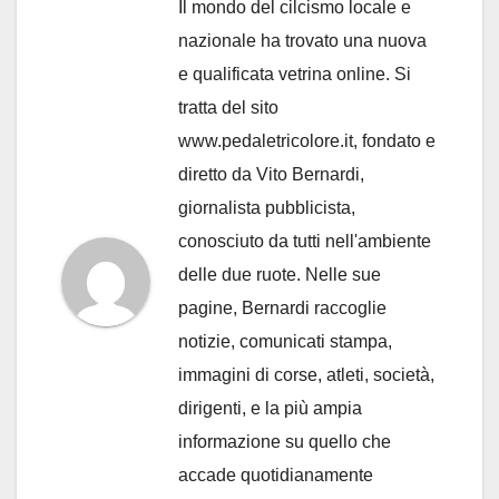
Il mondo del cilcismo locale e
nazionale ha trovato una nuova
e qualificata vetrina online. Si
tratta del sito
www.pedaletricolore.it, fondato e
diretto da Vito Bernardi,
giornalista pubblicista,
conosciuto da tutti nell'ambiente
delle due ruote. Nelle sue
pagine, Bernardi raccoglie
notizie, comunicati stampa,
immagini di corse, atleti, società,
dirigenti, e la più ampia
informazione su quello che
accade quotidianamente