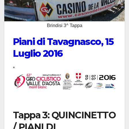
Brindisi 3^ Tappa
Piani di Tavagnasco, 15
Luglio 2016
*
Tappa 3: QUINCINETTO
/ PIANI DI