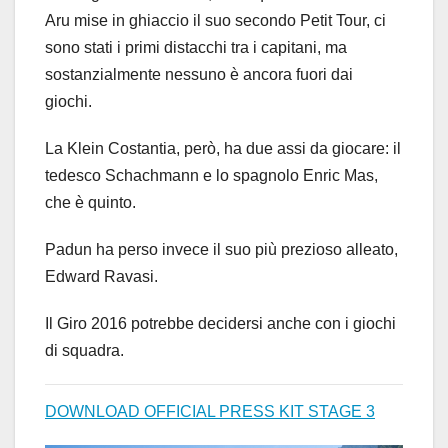
Aru mise in ghiaccio il suo secondo Petit Tour, ci
sono stati i primi distacchi tra i capitani, ma
sostanzialmente nessuno è ancora fuori dai
giochi.
La Klein Costantia, però, ha due assi da giocare: il
tedesco Schachmann e lo spagnolo Enric Mas,
che è quinto.
Padun ha perso invece il suo più prezioso alleato,
Edward Ravasi.
Il Giro 2016 potrebbe decidersi anche con i giochi
di squadra.
DOWNLOAD OFFICIAL PRESS KIT STAGE 3