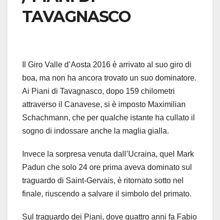
TAVAGNASCO
Il Giro Valle d’Aosta 2016 è arrivato al suo giro di
boa, ma non ha ancora trovato un suo dominatore.
Ai Piani di Tavagnasco, dopo 159 chilometri
attraverso il Canavese, si è imposto Maximilian
Schachmann, che per qualche istante ha cullato il
sogno di indossare anche la maglia gialla.
Invece la sorpresa venuta dall’Ucraina, quel Mark
Padun che solo 24 ore prima aveva dominato sul
traguardo di Saint-Gervais, è ritornato sotto nel
finale, riuscendo a salvare il simbolo del primato.
Sul traguardo dei Piani, dove quattro anni fa Fabio