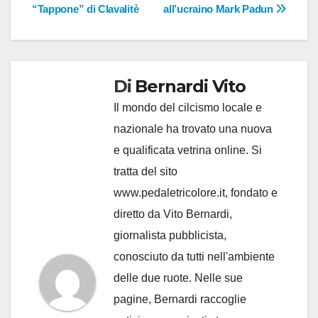
“Tappone” di Clavalitè
all’ucraino Mark Padun
Di
Bernardi Vito
Il mondo del cilcismo locale e
nazionale ha trovato una nuova
e qualificata vetrina online. Si
tratta del sito
www.pedaletricolore.it, fondato e
diretto da Vito Bernardi,
giornalista pubblicista,
conosciuto da tutti nell'ambiente
delle due ruote. Nelle sue
pagine, Bernardi raccoglie