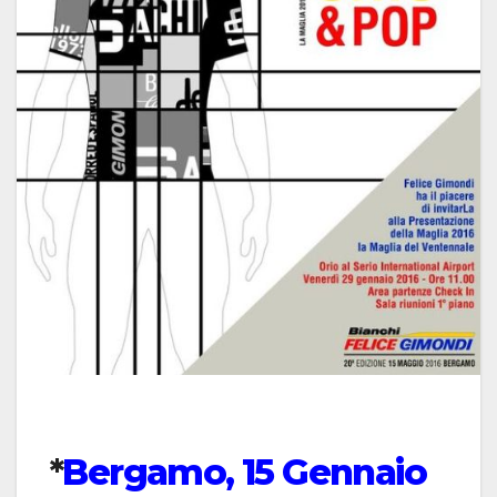
*
Bergamo, 15 Gennaio