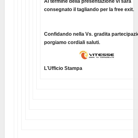
Al termine della presentazione vi sará
consegnato il tagliando per la free exit.
Confidando nella Vs. gradita partecipazi
porgiamo cordiali saluti.
L’Ufficio Stampa