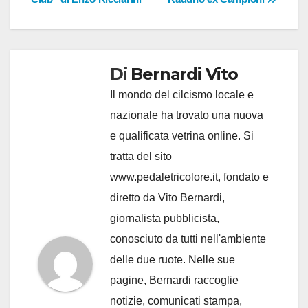
Di
Bernardi Vito
Il mondo del cilcismo locale e
nazionale ha trovato una nuova
e qualificata vetrina online. Si
tratta del sito
www.pedaletricolore.it, fondato e
diretto da Vito Bernardi,
giornalista pubblicista,
conosciuto da tutti nell'ambiente
delle due ruote. Nelle sue
pagine, Bernardi raccoglie
notizie, comunicati stampa,