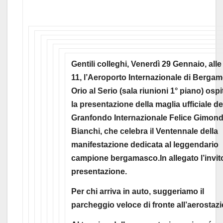
Gentili colleghi,
Venerdì 29 Gennaio, alle
11, l’Aeroporto Internazionale di Berga
Orio al Serio (sala riunioni 1° piano) ospi
la presentazione della maglia ufficiale de
Granfondo Internazionale Felice Gimond
Bianchi, che celebra il Ventennale della
manifestazione dedicata al leggendario
campione bergamasco.
In allegato l’invit
presentazione.
Per chi arriva in auto, suggeriamo il
parcheggio veloce di fronte all’aerostazi