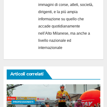
immagini di corse, atleti, società,
dirigenti, e la più ampia
informazione su quello che
accade quotidianamente
nell'Alto Milanese, ma anche a
livello nazionale ed
internazionale
Articoli correlati
PROFESSIONISTI