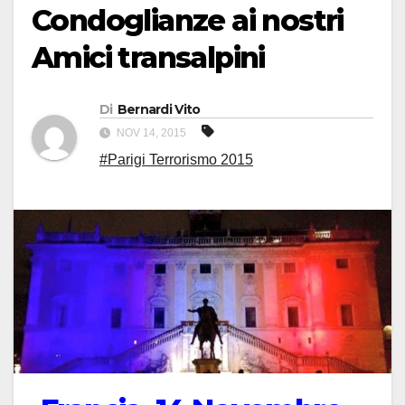
Condoglianze ai nostri
Amici transalpini
Di
Bernardi Vito
NOV 14, 2015
#Parigi Terrorismo 2015