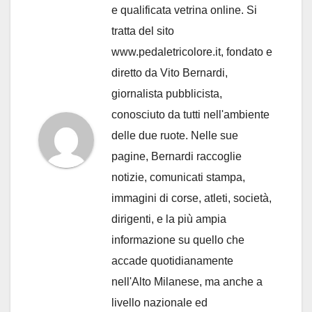
e qualificata vetrina online. Si
tratta del sito
www.pedaletricolore.it, fondato e
diretto da Vito Bernardi,
giornalista pubblicista,
conosciuto da tutti nell'ambiente
delle due ruote. Nelle sue
pagine, Bernardi raccoglie
notizie, comunicati stampa,
immagini di corse, atleti, società,
dirigenti, e la più ampia
informazione su quello che
accade quotidianamente
nell'Alto Milanese, ma anche a
livello nazionale ed