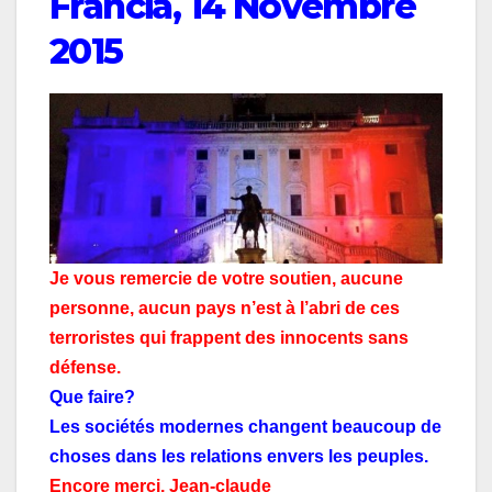
Francia, 14 Novembre
2015
Je vous remercie de votre soutien, aucune
personne, aucun pays n’est à l’abri de ces
terroristes qui frappent des innocents sans
défense.
Que faire?
Les sociétés modernes changent beaucoup de
choses dans les relations envers les peuples.
Encore merci. Jean-claude