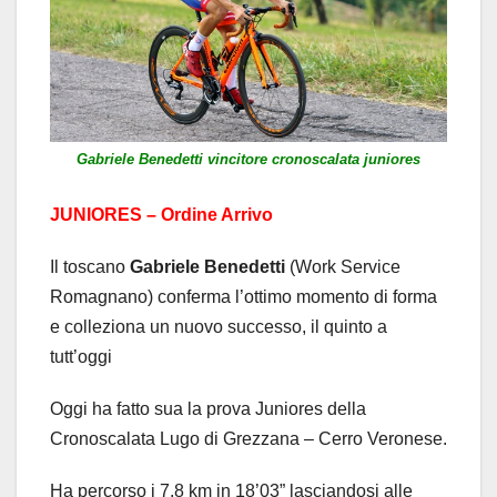
Gabriele Benedetti vincitore cronoscalata juniores
JUNIORES – Ordine Arrivo
Il toscano
Gabriele Benedetti
(Work Service
Romagnano) conferma l’ottimo momento di forma
e colleziona un nuovo successo, il quinto a
tutt’oggi
Oggi ha fatto sua la prova Juniores della
Cronoscalata Lugo di Grezzana – Cerro Veronese.
Ha percorso i 7,8 km in 18’03” lasciandosi alle