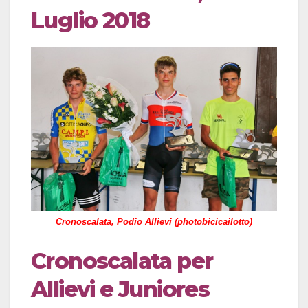
Luglio 2018
Cronoscalata, Podio Allievi (photobicicailotto)
Cronoscalata per
Allievi e Juniores