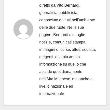
diretto da Vito Bernardi,
giornalista pubblicista,
conosciuto da tutti nell'ambiente
delle due ruote. Nelle sue
pagine, Bernardi raccoglie
notizie, comunicati stampa,
immagini di corse, atleti, società,
dirigenti, e la più ampia
informazione su quello che
accade quotidianamente
nell'Alto Milanese, ma anche a
livello nazionale ed
internazionale