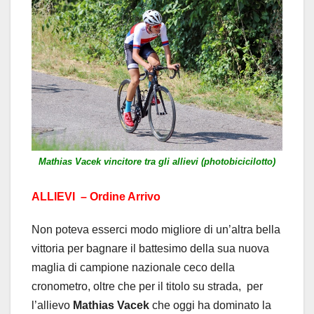
Mathias Vacek vincitore tra gli allievi (photobicicilotto)
ALLIEVI – Ordine Arrivo
Non poteva esserci modo migliore di un’altra bella
vittoria per bagnare il battesimo della sua nuova
maglia di campione nazionale ceco della
cronometro, oltre che per il titolo su strada, per
l’allievo
Mathias Vacek
che oggi ha dominato la