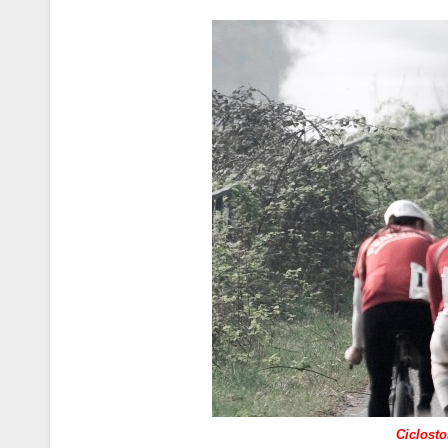
Ciclosto