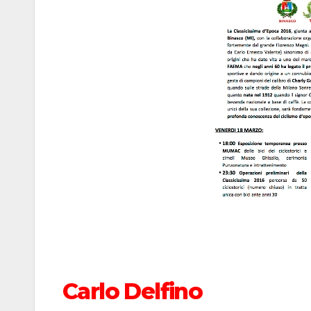
Carlo Delfino