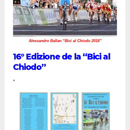
Alessandro Ballan “Bici al Chiodo 2016”
16° Edizione de la “Bici al
Chiodo”
*