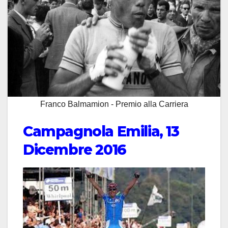
Franco Balmamion - Premio alla Carriera
Campagnola Emilia, 13
Dicembre 2016