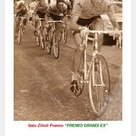
Italo Zilioli Premio
“PREMIO GRANDI EX”