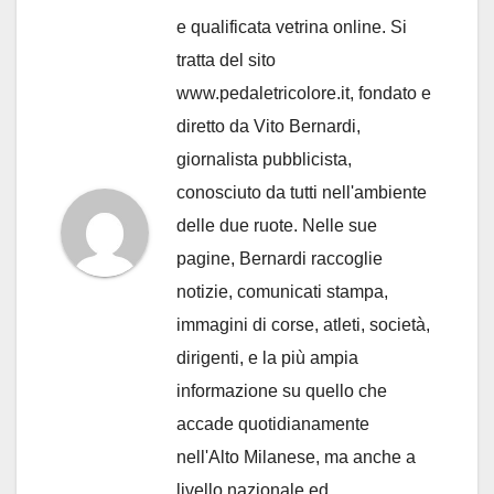
e qualificata vetrina online. Si
tratta del sito
www.pedaletricolore.it, fondato e
diretto da Vito Bernardi,
giornalista pubblicista,
conosciuto da tutti nell'ambiente
delle due ruote. Nelle sue
pagine, Bernardi raccoglie
notizie, comunicati stampa,
immagini di corse, atleti, società,
dirigenti, e la più ampia
informazione su quello che
accade quotidianamente
nell'Alto Milanese, ma anche a
livello nazionale ed