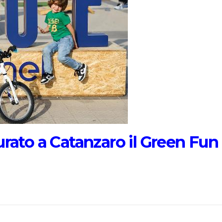
urato a Catanzaro il Green Fun