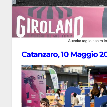
Autorità taglio nastro 
Catanzaro, 10 Maggio 2