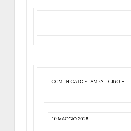
COMUNICATO STAMPA – GIRO-E
10 MAGGIO 2026