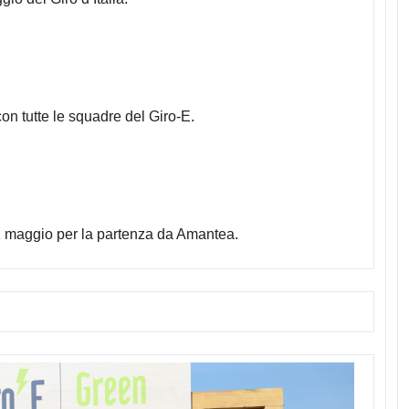
on tutte le squadre del Giro-E.
2 maggio per la partenza da Amantea.