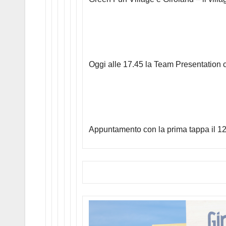
Oggi alle 17.45 la Team Presentation c
Appuntamento con la prima tappa il 1