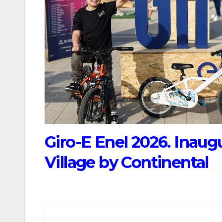
Giro-E Enel 2026. Inaug
Village by Continental