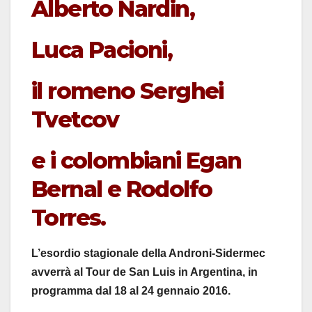
Alberto Nardin,
Luca Pacioni,
il romeno Serghei
Tvetcov
e i colombiani Egan
Bernal e Rodolfo
Torres.
L’esordio stagionale della Androni-Sidermec
avverrà al Tour de San Luis in Argentina, in
programma dal 18 al 24 gennaio 2016.