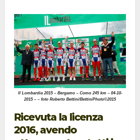
Il Lombardia 2015 – Bergamo – Como 245 km – 04-10-
2015 – – foto Roberto Bettini/BettiniPhoto©2015
Ricevuta la licenza
2016, avendo