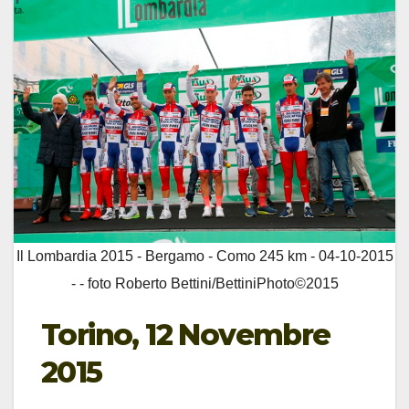
Il Lombardia 2015 - Bergamo - Como 245 km - 04-10-2015
- - foto Roberto Bettini/BettiniPhoto©2015
Torino, 12 Novembre
2015