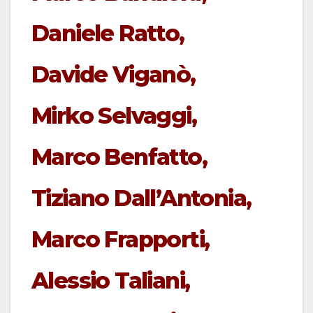
Daniele Ratto,
Davide Viganò,
Mirko Selvaggi,
Marco Benfatto,
Tiziano Dall’Antonia,
Marco Frapporti,
Alessio Taliani,