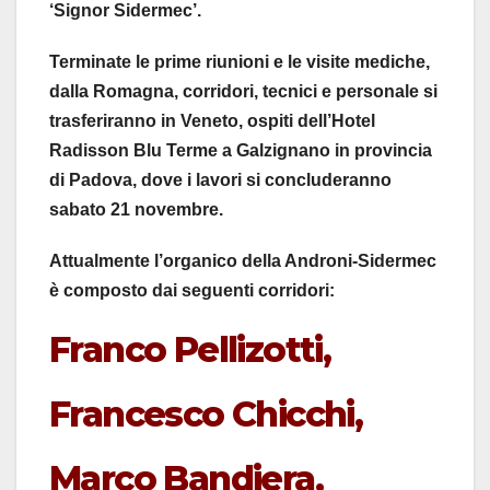
‘Signor Sidermec’.
Terminate le prime riunioni e le visite mediche,
dalla Romagna, corridori, tecnici e personale si
trasferiranno in Veneto, ospiti dell’Hotel
Radisson Blu Terme a Galzignano in provincia
di Padova, dove i lavori si concluderanno
sabato 21 novembre.
Attualmente l’organico della Androni-Sidermec
è composto dai seguenti corridori:
Franco Pellizotti,
Francesco Chicchi,
Marco Bandiera,