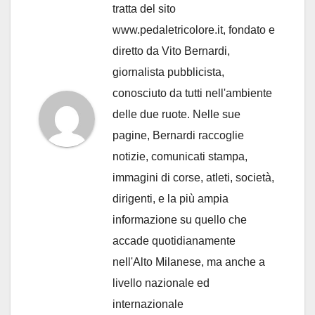
tratta del sito
www.pedaletricolore.it, fondato e
diretto da Vito Bernardi,
giornalista pubblicista,
conosciuto da tutti nell'ambiente
delle due ruote. Nelle sue
pagine, Bernardi raccoglie
notizie, comunicati stampa,
immagini di corse, atleti, società,
dirigenti, e la più ampia
informazione su quello che
accade quotidianamente
nell'Alto Milanese, ma anche a
livello nazionale ed
internazionale