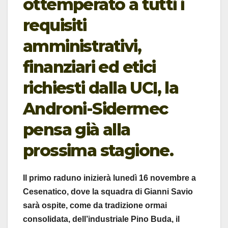
ottemperato a tutti i
requisiti
amministrativi,
finanziari ed etici
richiesti dalla UCI, la
Androni-Sidermec
pensa già alla
prossima stagione.
Il primo raduno inizierà lunedì 16 novembre a
Cesenatico, dove la squadra di Gianni Savio
sarà ospite, come da tradizione ormai
consolidata, dell’industriale Pino Buda, il