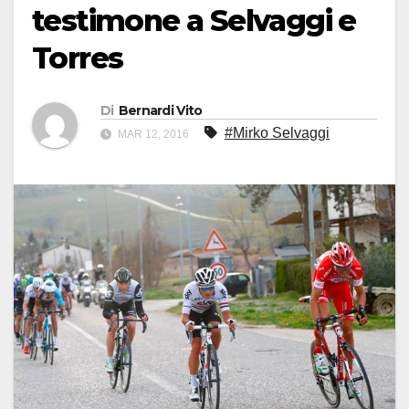
testimone a Selvaggi e
Torres
Di
Bernardi Vito
#Mirko Selvaggi
MAR 12, 2016