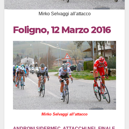
Mirko Selvaggi all'attacco
Foligno, 12 Marzo 2016
Mirko Selvaggi all’attacco
ANDRONI SIDERMEC, ATTACCHI NEL FINALE