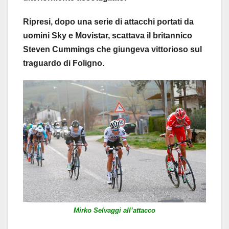
Ripresi, dopo una serie di attacchi portati da
uomini Sky e Movistar, scattava il britannico
Steven Cummings che giungeva vittorioso sul
traguardo di Foligno.
Mirko Selvaggi all’attacco