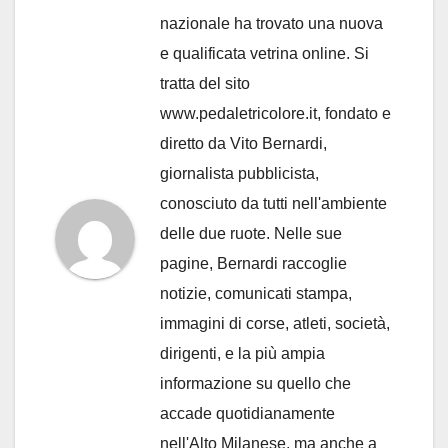
nazionale ha trovato una nuova
e qualificata vetrina online. Si
tratta del sito
www.pedaletricolore.it, fondato e
diretto da Vito Bernardi,
giornalista pubblicista,
conosciuto da tutti nell'ambiente
delle due ruote. Nelle sue
pagine, Bernardi raccoglie
notizie, comunicati stampa,
immagini di corse, atleti, società,
dirigenti, e la più ampia
informazione su quello che
accade quotidianamente
nell'Alto Milanese, ma anche a