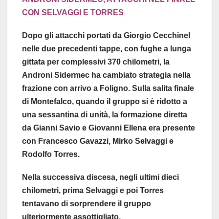
CON SELVAGGI E TORRES
Dopo gli attacchi portati da Giorgio Cecchinel
nelle due precedenti tappe, con fughe a lunga
gittata per complessivi 370 chilometri, la
Androni Sidermec ha cambiato strategia nella
frazione con arrivo a Foligno. Sulla salita finale
di Montefalco, quando il gruppo si è ridotto a
una sessantina di unità, la formazione diretta
da Gianni Savio e Giovanni Ellena era presente
con Francesco Gavazzi, Mirko Selvaggi e
Rodolfo Torres.
Nella successiva discesa, negli ultimi dieci
chilometri, prima Selvaggi e poi Torres
tentavano di sorprendere il gruppo
ulteriormente assottigliato.