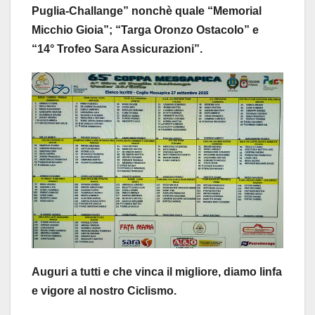
Puglia-Challange” nonchè quale “Memorial
Micchio Gioia”; “Targa Oronzo Ostacolo” e
“14° Trofeo Sara Assicurazioni”.
Auguri a tutti e che vinca il migliore, diamo linfa
e vigore al nostro Ciclismo.