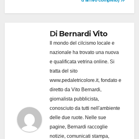
Di
Bernardi Vito
Il mondo del cilcismo locale e
nazionale ha trovato una nuova
e qualificata vetrina online. Si
tratta del sito
www.pedaletricolore.it, fondato e
diretto da Vito Bernardi,
giornalista pubblicista,
conosciuto da tutti nell'ambiente
delle due ruote. Nelle sue
pagine, Bernardi raccoglie
notizie, comunicati stampa,