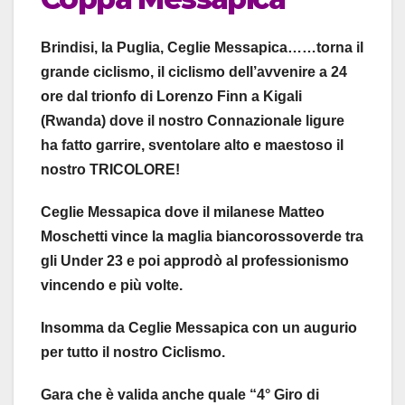
Brindisi, la Puglia, Ceglie Messapica……torna il
grande ciclismo, il ciclismo dell’avvenire a 24
ore dal trionfo di Lorenzo Finn a Kigali
(Rwanda) dove il nostro Connazionale ligure
ha fatto garrire, sventolare alto e maestoso il
nostro TRICOLORE!
Ceglie Messapica dove il milanese Matteo
Moschetti vince la maglia biancorossoverde tra
gli Under 23 e poi approdò al professionismo
vincendo e più volte.
Insomma da Ceglie Messapica con un augurio
per tutto il nostro Ciclismo.
Gara che è valida anche quale “4° Giro di