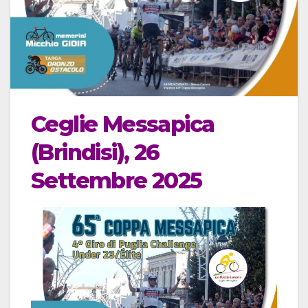
Ceglie Messapica
(Brindisi), 26
Settembre 2025