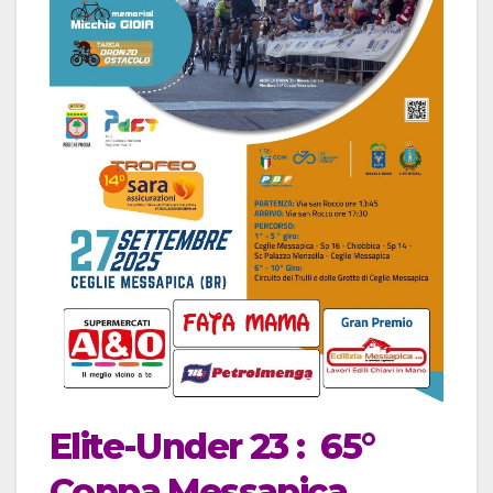
Elite-Under 23 : 65°
Coppa Messapica