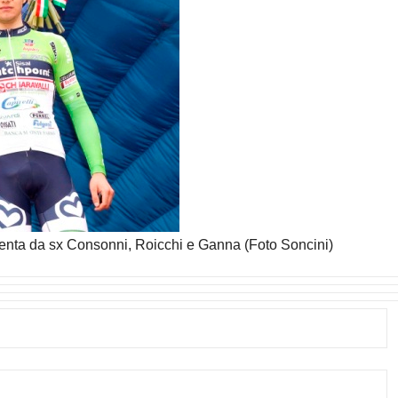
enta da sx Consonni, Roicchi e Ganna (Foto Soncini)