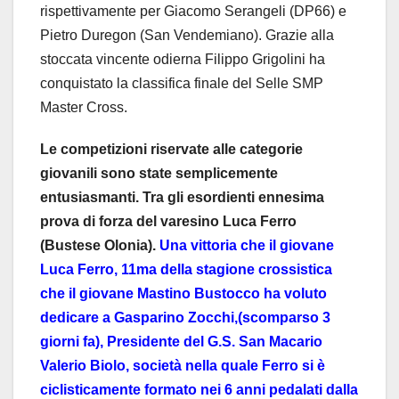
rispettivamente per Giacomo Serangeli (DP66) e
Pietro Duregon (San Vendemiano). Grazie alla
stoccata vincente odierna Filippo Grigolini ha
conquistato la classifica finale del Selle SMP
Master Cross.
Le competizioni riservate alle categorie
giovanili sono state semplicemente
entusiasmanti. Tra gli esordienti ennesima
prova di forza del varesino Luca Ferro
(Bustese Olonia).
Una vittoria che il giovane
Luca Ferro, 11ma della stagione crossistica
che il giovane Mastino Bustocco ha voluto
dedicare a Gasparino Zocchi,(scomparso 3
giorni fa), Presidente del G.S. San Macario
Valerio Biolo, società nella quale Ferro si è
ciclisticamente formato nei 6 anni pedalati dalla