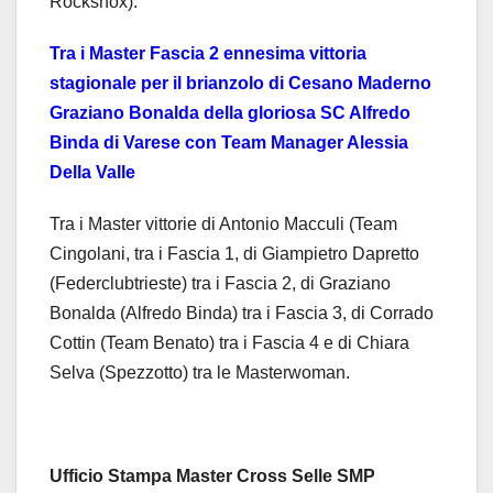
Rockshox).
Tra i Master Fascia 2 ennesima vittoria
stagionale per il brianzolo di Cesano Maderno
Graziano Bonalda della gloriosa SC Alfredo
Binda di Varese con Team Manager Alessia
Della Valle
Tra i Master vittorie di Antonio Macculi (Team
Cingolani, tra i Fascia 1, di Giampietro Dapretto
(Federclubtrieste) tra i Fascia 2, di Graziano
Bonalda (Alfredo Binda) tra i Fascia 3, di Corrado
Cottin (Team Benato) tra i Fascia 4 e di Chiara
Selva (Spezzotto) tra le Masterwoman.
Ufficio Stampa Master Cross Selle SMP