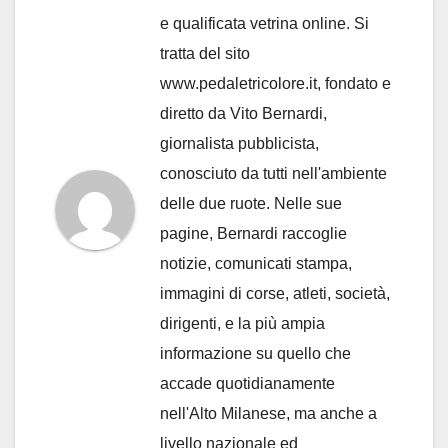
e qualificata vetrina online. Si
tratta del sito
www.pedaletricolore.it, fondato e
diretto da Vito Bernardi,
giornalista pubblicista,
conosciuto da tutti nell'ambiente
delle due ruote. Nelle sue
pagine, Bernardi raccoglie
notizie, comunicati stampa,
immagini di corse, atleti, società,
dirigenti, e la più ampia
informazione su quello che
accade quotidianamente
nell'Alto Milanese, ma anche a
livello nazionale ed