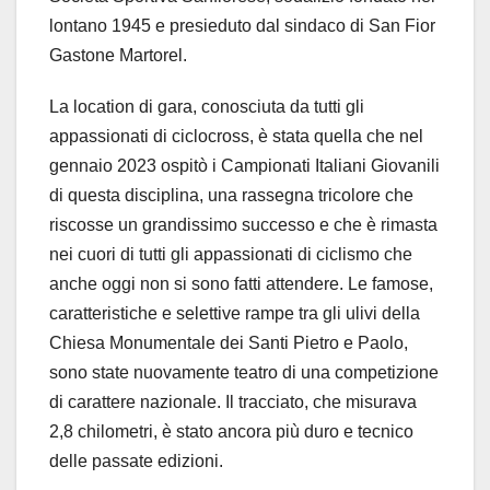
lontano 1945 e presieduto dal sindaco di San Fior
Gastone Martorel.
La location di gara, conosciuta da tutti gli
appassionati di ciclocross, è stata quella che nel
gennaio 2023 ospitò i Campionati Italiani Giovanili
di questa disciplina, una rassegna tricolore che
riscosse un grandissimo successo e che è rimasta
nei cuori di tutti gli appassionati di ciclismo che
anche oggi non si sono fatti attendere. Le famose,
caratteristiche e selettive rampe tra gli ulivi della
Chiesa Monumentale dei Santi Pietro e Paolo,
sono state nuovamente teatro di una competizione
di carattere nazionale. Il tracciato, che misurava
2,8 chilometri, è stato ancora più duro e tecnico
delle passate edizioni.