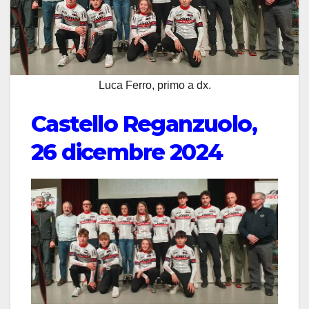
Luca Ferro, primo a dx.
Castello Reganzuolo,
26 dicembre 2024