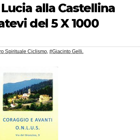
 Lucia alla Castellina
atevi del 5 X 1000
o Spirituale Ciclismo
,
#Giacinto Gelli.