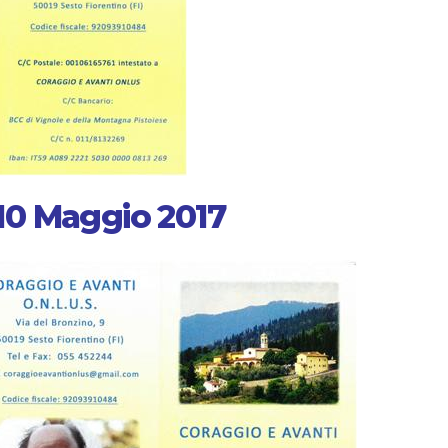
, 10 Maggio 2017