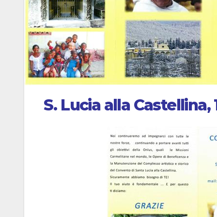
S. Lucia alla Castellina