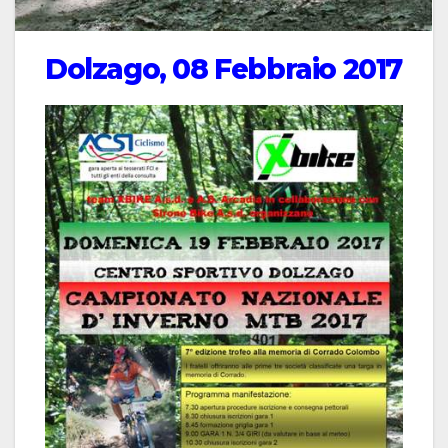
Dolzago, 08 Febbraio 2017