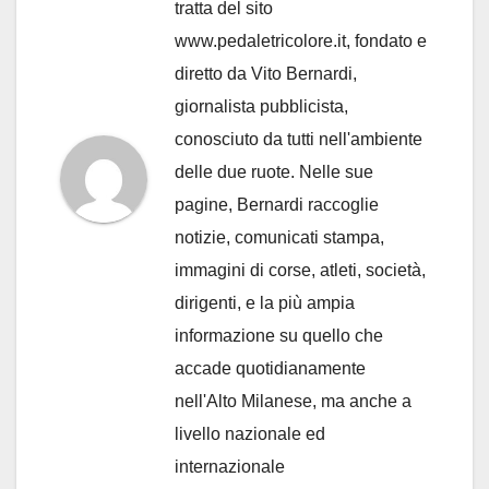
tratta del sito
www.pedaletricolore.it, fondato e
diretto da Vito Bernardi,
giornalista pubblicista,
conosciuto da tutti nell'ambiente
delle due ruote. Nelle sue
pagine, Bernardi raccoglie
notizie, comunicati stampa,
immagini di corse, atleti, società,
dirigenti, e la più ampia
informazione su quello che
accade quotidianamente
nell'Alto Milanese, ma anche a
livello nazionale ed
internazionale