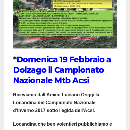
*
Domenica 19 Febbraio a
Dolzago il Campionato
Nazionale Mtb Acsi
Riceviamo dall’Amico Luciano Origgi la
Locandina del Campionato Nazionale
d’Inverno 2017 sotto l’egida dell’Acsi.
Locandina che ben volentieri pubblichiamo e