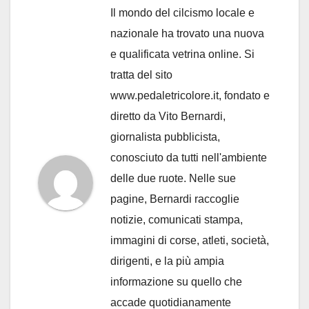
Il mondo del cilcismo locale e
nazionale ha trovato una nuova
e qualificata vetrina online. Si
tratta del sito
www.pedaletricolore.it, fondato e
diretto da Vito Bernardi,
giornalista pubblicista,
conosciuto da tutti nell'ambiente
delle due ruote. Nelle sue
pagine, Bernardi raccoglie
notizie, comunicati stampa,
immagini di corse, atleti, società,
dirigenti, e la più ampia
informazione su quello che
accade quotidianamente