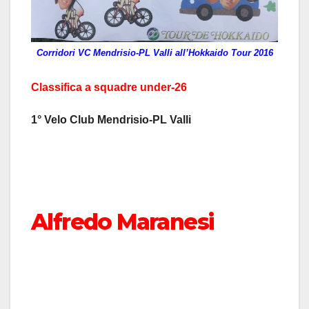
Corridori VC Mendrisio-PL Valli all’Hokkaido Tour 2016
Classifica a squadre under-26
1° Velo Club Mendrisio-PL Valli
Alfredo Maranesi