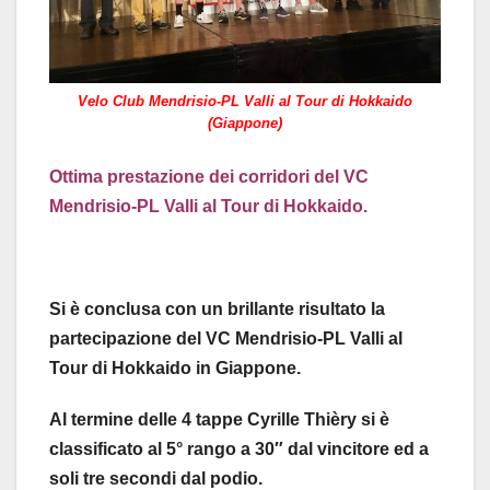
Velo Club Mendrisio-PL Valli al Tour di Hokkaido
(Giappone)
Ottima prestazione dei corridori del VC
Mendrisio-PL Valli al Tour di Hokkaido.
Si è conclusa con un brillante risultato la
partecipazione del VC Mendrisio-PL Valli al
Tour di Hokkaido in Giappone.
Al termine delle 4 tappe Cyrille Thièry si è
classificato al 5° rango a 30″ dal vincitore ed a
soli tre secondi dal podio.