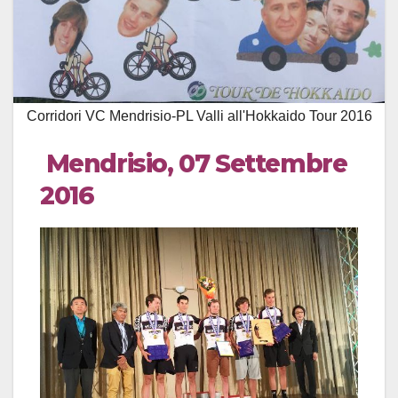
Corridori VC Mendrisio-PL Valli all'Hokkaido Tour 2016
Mendrisio, 07 Settembre
2016