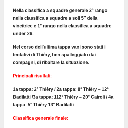
Nella classifica a squadre generale 2° rango
nella classifica a squadre a soli 5″ della
vincitrice e 1° rango nella classifica a squadre
under-26.
Nel corso dell’ultima tappa vani sono stati i
tentativi di Thièry, ben spalleggiato dai
compagni, di ribaltare la situazione.
Principali risultati:
1a tappa: 2° Thièry / 2a tappa: 8° Thièry – 12°
Badilatti /3a tappa: 112° Thièry – 20° Cairoli / 4a
tappa: 5° Thièry 13° Badilatti
Classifica generale finale: