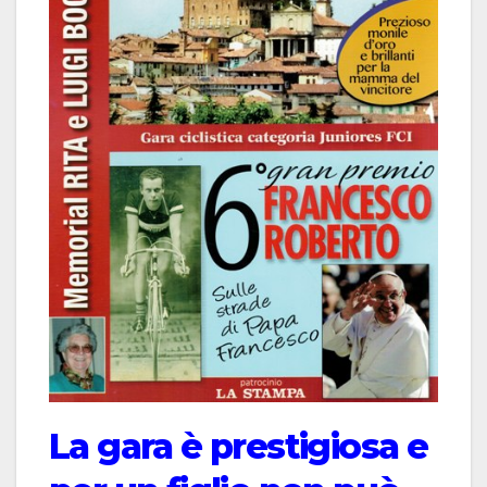
La gara è prestigiosa e