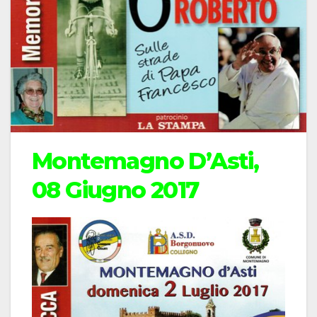
Montemagno D’Asti,
08 Giugno 2017