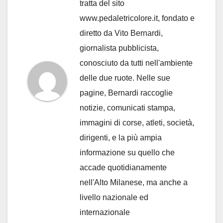
tratta del sito
www.pedaletricolore.it, fondato e
diretto da Vito Bernardi,
giornalista pubblicista,
conosciuto da tutti nell'ambiente
delle due ruote. Nelle sue
pagine, Bernardi raccoglie
notizie, comunicati stampa,
immagini di corse, atleti, società,
dirigenti, e la più ampia
informazione su quello che
accade quotidianamente
nell'Alto Milanese, ma anche a
livello nazionale ed
internazionale