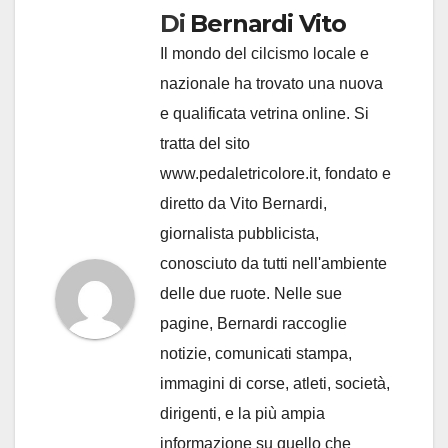
Di
Bernardi Vito
Il mondo del cilcismo locale e
nazionale ha trovato una nuova
e qualificata vetrina online. Si
tratta del sito
www.pedaletricolore.it, fondato e
diretto da Vito Bernardi,
giornalista pubblicista,
conosciuto da tutti nell'ambiente
delle due ruote. Nelle sue
pagine, Bernardi raccoglie
notizie, comunicati stampa,
immagini di corse, atleti, società,
dirigenti, e la più ampia
informazione su quello che