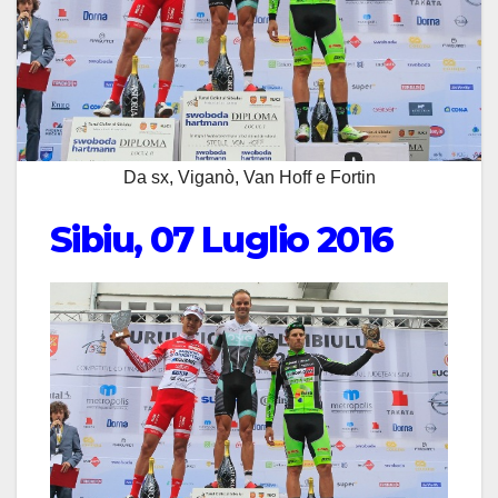
Da sx, Viganò, Van Hoff e Fortin
Sibiu, 07 Luglio 2016