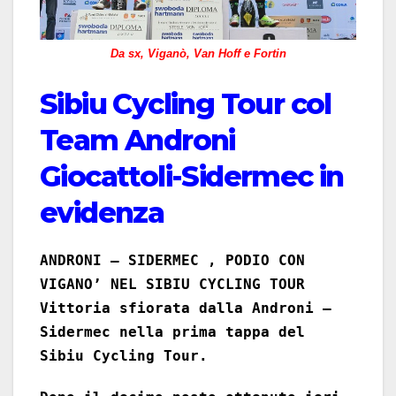
Da sx, Viganò, Van Hoff e Fortin
Sibiu Cycling Tour col
Team Androni
Giocattoli-Sidermec in
evidenza
ANDRONI – SIDERMEC , PODIO CON
VIGANO’ NEL SIBIU CYCLING TOUR
Vittoria sfiorata dalla Androni –
Sidermec nella prima tappa del
Sibiu Cycling Tour.