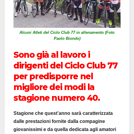
Alcuni Atleti del Ciclo Club 77 in allenamento (Foto
Paolo Biondo)
Sono già al lavoro i
dirigenti del Ciclo Club 77
per predisporre nel
migliore dei modi la
stagione numero 40.
Stagione che quest’anno sarà caratterizzata
dalle prestazioni fornite dalla compagine
giovanissimi e da quella dedicata agli amatori