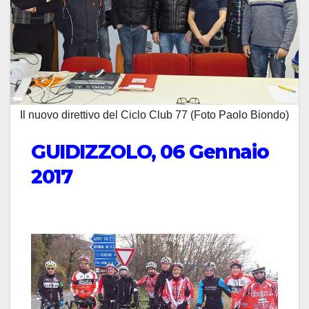
Il nuovo direttivo del Ciclo Club 77 (Foto Paolo Biondo)
GUIDIZZOLO, 06 Gennaio
2017