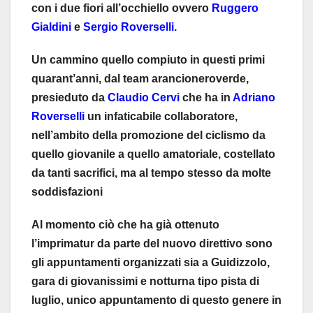
con i due fiori all’occhiello ovvero
Ruggero
Gialdini
e
Sergio Roverselli.
Un cammino quello compiuto in questi primi
quarant’anni, dal team arancioneroverde,
presieduto da
Claudio Cervi
che ha in
Adriano
Roverselli
un infaticabile collaboratore,
nell’ambito della promozione del ciclismo da
quello giovanile a quello amatoriale, costellato
da tanti sacrifici, ma al tempo stesso da molte
soddisfazioni
Al momento ciò che ha già ottenuto
l’imprimatur da parte del nuovo direttivo sono
gli appuntamenti organizzati sia a Guidizzolo,
gara di giovanissimi e notturna tipo pista di
luglio, unico appuntamento di questo genere in