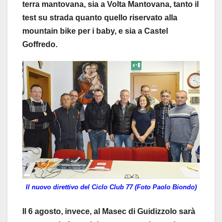
terra mantovana, sia a Volta Mantovana, tanto il
test su strada quanto quello riservato alla
mountain bike per i baby, e sia a Castel
Goffredo.
Il nuovo direttivo del Ciclo Club 77 (Foto Paolo Biondo)
Il 6 agosto, invece, al Masec di Guidizzolo sarà