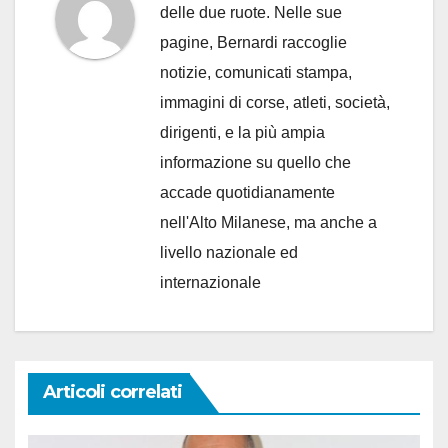
delle due ruote. Nelle sue
pagine, Bernardi raccoglie
notizie, comunicati stampa,
immagini di corse, atleti, società,
dirigenti, e la più ampia
informazione su quello che
accade quotidianamente
nell'Alto Milanese, ma anche a
livello nazionale ed
internazionale
Articoli correlati