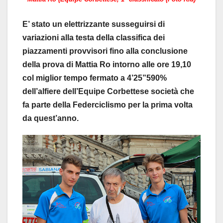
E’ stato un elettrizzante susseguirsi di
variazioni alla testa della classifica dei
piazzamenti provvisori fino alla conclusione
della prova di Mattia Ro intorno alle ore 19,10
col miglior tempo fermato a 4’25”590%
dell’alfiere dell’Equipe Corbettese società che
fa parte della Federciclismo per la prima volta
da quest’anno.