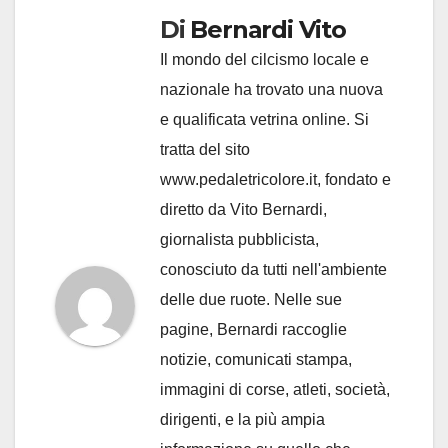
Di
Bernardi Vito
Il mondo del cilcismo locale e
nazionale ha trovato una nuova
e qualificata vetrina online. Si
tratta del sito
www.pedaletricolore.it, fondato e
diretto da Vito Bernardi,
giornalista pubblicista,
conosciuto da tutti nell'ambiente
delle due ruote. Nelle sue
pagine, Bernardi raccoglie
notizie, comunicati stampa,
immagini di corse, atleti, società,
dirigenti, e la più ampia