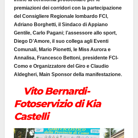
premiazioni dei corridori con la partecipazione
del Consigliere Regionale lombardo FCI,
Adriano Borghetti, il Sindaco di Appiano
Gentile, Carlo Pagani; l’assessore allo sport,
Diego D’Amore, il suo collega agli Eventi
Comunali, Mario Pionetti, le Miss Aurora e
Annalisa, Francesco Bettoni, presidente FCI-
Como e Organizzatore del Giro e Claudio
Aldegheri, Main Sponsor della manifestazione.
Vito Bernardi-
Fotoservizio di Kia
Castelli