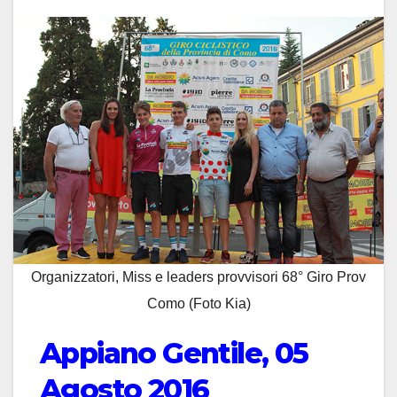
Organizzatori, Miss e leaders provvisori 68° Giro Prov
Como (Foto Kia)
Appiano Gentile, 05
Agosto 2016