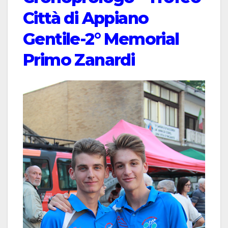
Città di Appiano
Gentile-2° Memorial
Primo Zanardi