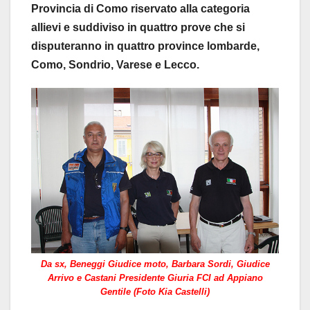
Provincia di Como riservato alla categoria
allievi e suddiviso in quattro prove che si
disputeranno in quattro province lombarde,
Como, Sondrio, Varese e Lecco.
Da sx, Beneggi Giudice moto, Barbara Sordi, Giudice
Arrivo e Castani Presidente Giuria FCI ad Appiano
Gentile (Foto Kia Castelli)