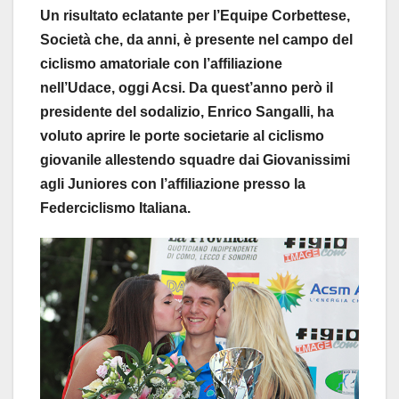
Un risultato eclatante per l’Equipe Corbettese,
Società che, da anni, è presente nel campo del
ciclismo amatoriale con l’affiliazione
nell’Udace, oggi Acsi. Da quest’anno però il
presidente del sodalizio, Enrico Sangalli, ha
voluto aprire le porte societarie al ciclismo
giovanile allestendo squadre dai Giovanissimi
agli Juniores con l’affiliazione presso la
Federciclismo Italiana.