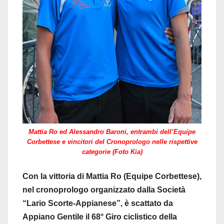
Mattia Ro ed Alessandro Baroni, entrambi dell’Equipe
Corbettese e vincitori del Cronoprologo nelle rispettive
categorie (Foto Kia)
Con la vittoria di Mattia Ro (Equipe Corbettese),
nel cronoprologo organizzato dalla Società
“Lario Scorte-Appianese”, è scattato da
Appiano Gentile il 68° Giro ciclistico della