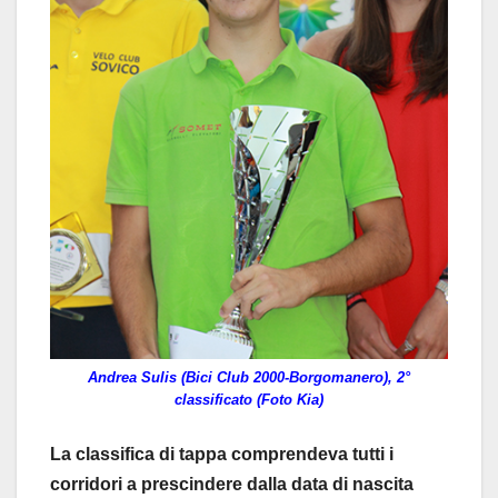
Andrea Sulis (Bici Club 2000-Borgomanero), 2°
classificato (Foto Kia)
La classifica di tappa comprendeva tutti i
corridori a prescindere dalla data di nascita