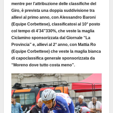
mentre per l’attribuzione delle classifiche del
Giro, è prevista una doppia suddivisione tra
allievi al primo anno, con Alessandro Baroni
(Equipe Corbettese), classificatosi al 10° posto
col tempo di 4’34”330%, che veste la maglia
Ciclamino sponsorizzata dal Giornale “La
Provincia” e, allievi al 2° anno, con Mattia Ro
(Equipe Corbettese) che veste la maglia bianca
di capoclassifica generale sponsorizzata da
“Moreno dove tutto costa meno”.