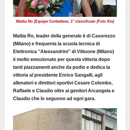
Mattia Ro (Equipe Corbettese, 1° classificato (Foto Kia)
Mattia Ro, leader della generale è di Casorezzo
(Milano) e frequenta la scuola tecnica di
Elettronica “Alessandrini” di Vittuone (Milano)
è molto emozionato per questa vittoria dopo
tanti piazzamenti anche da podio e dedica la
vittoria al presidente Enrico Sangalli, agli
allenatori e direttori sportivi Cesare Colombo,
Raffaele e Claudio oltre ai genitori Arcangela e
Claudio che lo seguono ad ogni gara.