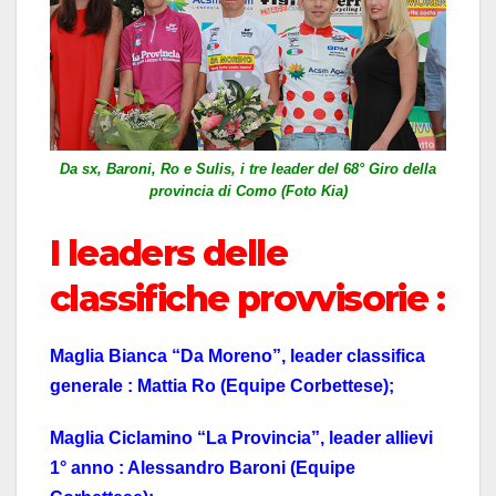
Da sx, Baroni, Ro e Sulis, i tre leader del 68° Giro della
provincia di Como (Foto Kia)
I leaders delle
classifiche provvisorie :
Maglia Bianca “Da Moreno”, leader classifica
generale : Mattia Ro (Equipe Corbettese);
Maglia Ciclamino “La Provincia”, leader allievi
1° anno : Alessandro Baroni (Equipe