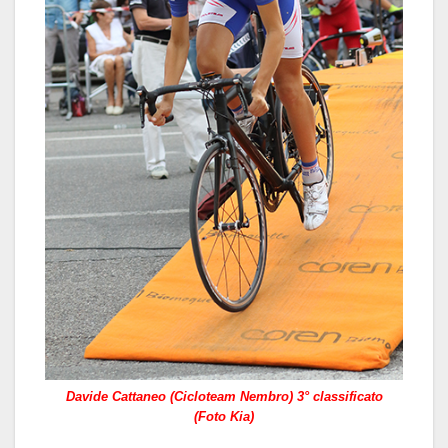
Davide Cattaneo (Cicloteam Nembro) 3° classificato
(Foto Kia)