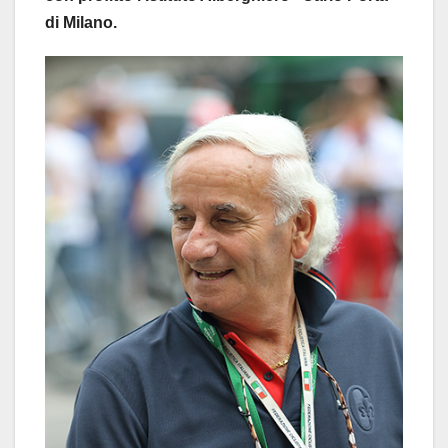
di Milano.