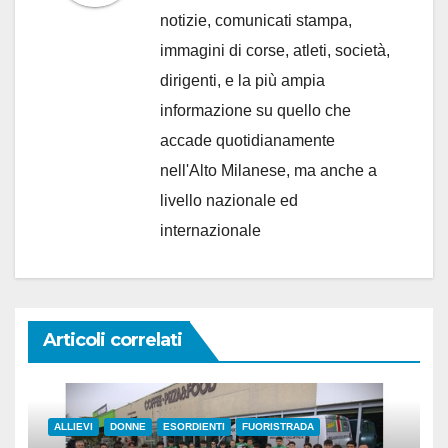
notizie, comunicati stampa,
immagini di corse, atleti, società,
dirigenti, e la più ampia
informazione su quello che
accade quotidianamente
nell'Alto Milanese, ma anche a
livello nazionale ed
internazionale
Articoli correlati
ALLIEVI
DONNE
ESORDIENTI
FUORISTRADA