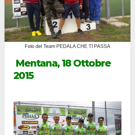
Foto del Team PEDALA CHE TI PASSA
Mentana, 18 Ottobre
2015