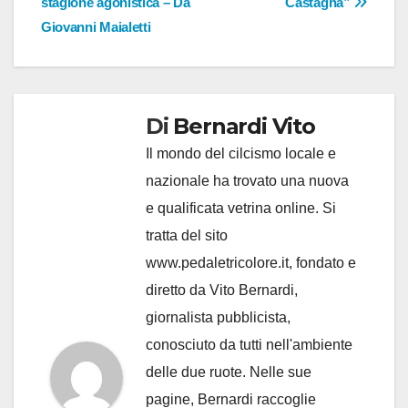
stagione agonistica – Da
Castagna”
Giovanni Maialetti
Di
Bernardi Vito
Il mondo del cilcismo locale e
nazionale ha trovato una nuova
e qualificata vetrina online. Si
tratta del sito
www.pedaletricolore.it, fondato e
diretto da Vito Bernardi,
giornalista pubblicista,
conosciuto da tutti nell'ambiente
delle due ruote. Nelle sue
pagine, Bernardi raccoglie