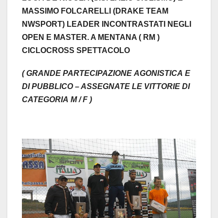
MASSIMO
FOLCARELLI
(
DRAKE
TEAM
NWSPORT
)
LEADER
INCONTRASTATI
NEGLI
OPEN
E MASTER
. A MENTANA ( RM )
CICLOCROSS
SPETTACOLO
(
GRANDE
PARTECIPAZIONE
AGONISTICA
E
DI
PUBBLICO
–
ASSEGNATE
LE
VITTORIE
DI
CATEGORIA
M / F
)