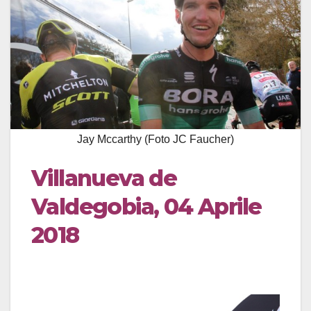
Jay Mccarthy (Foto JC Faucher)
Villanueva de
Valdegobia, 04 Aprile
2018