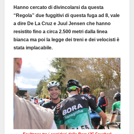
Hanno cercato di divincolarsi da questa
“Regola” due fuggitivi di questa fuga ad 8, vale
a dire De La Cruz e Juul Jensen che hanno
resistito fino a circa 2.500 metri dalla linea
bianca ma poi la legge dei treni e dei velocisti è
stata implacabile.