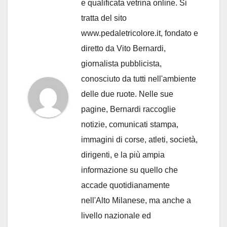
e qualificata vetrina online. Si
tratta del sito
www.pedaletricolore.it, fondato e
diretto da Vito Bernardi,
giornalista pubblicista,
conosciuto da tutti nell'ambiente
delle due ruote. Nelle sue
pagine, Bernardi raccoglie
notizie, comunicati stampa,
immagini di corse, atleti, società,
dirigenti, e la più ampia
informazione su quello che
accade quotidianamente
nell'Alto Milanese, ma anche a
livello nazionale ed