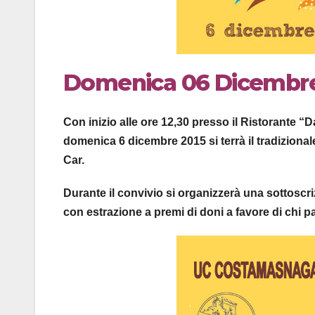
Domenica 06 Dicembre,
Con inizio alle ore 12,30 presso il Ristorante
domenica 6 dicembre 2015 si terrà il tradizion
Car.
Durante il convivio si organizzerà una sottoscri
con estrazione a premi di doni a favore di chi pa