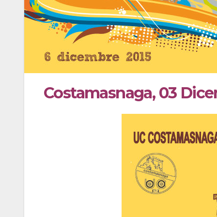
Costamasnaga, 03 Dice