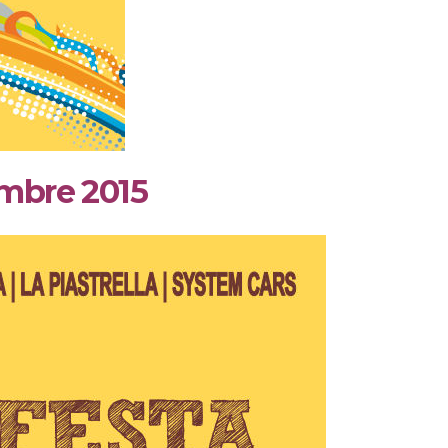
mbre 2015